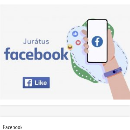
Facebook