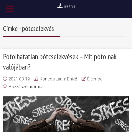
Címke - pótcselekvés
Pótolhatatlan pótcselekvések – Mit pótolnak
valójában?
2021-03-19
Koncos Laura Enikő
Életmód
Hozzászólás írása