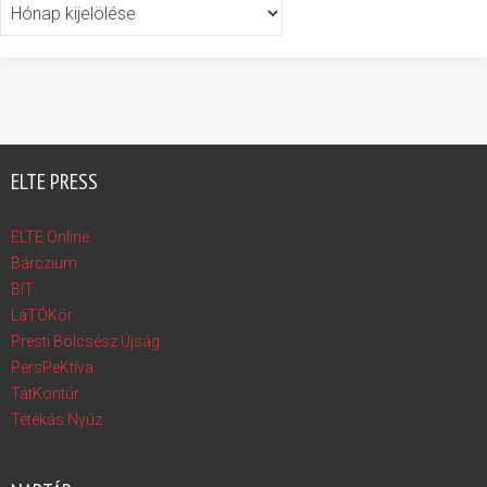
Archívum
ELTE PRESS
ELTE Online
Bárczium
BIT
LáTÓKör
Presti Bölcsész Újság
PersPeKtíva
TátKontúr
Tétékás Nyúz