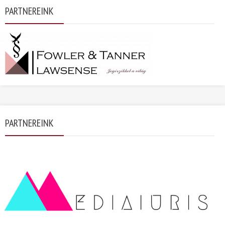
PARTNEREINK
PARTNEREINK