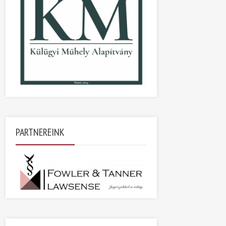
PARTNEREINK