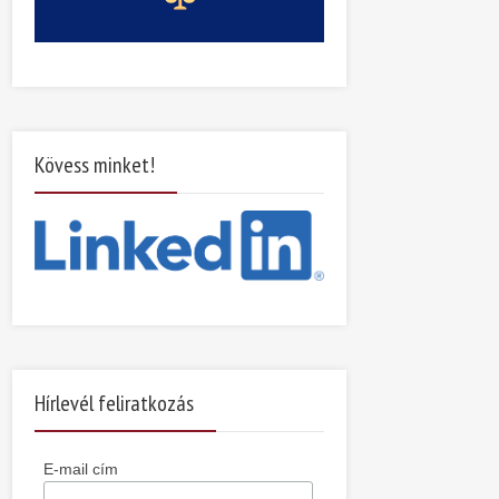
Kövess minket!
Hírlevél feliratkozás
E-mail cím