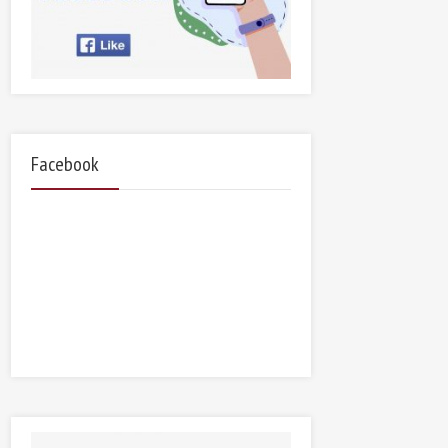
Facebook