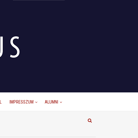
L
IMPRESSZUM
ALUMNI