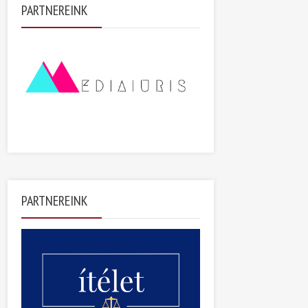
PARTNEREINK
PARTNEREINK