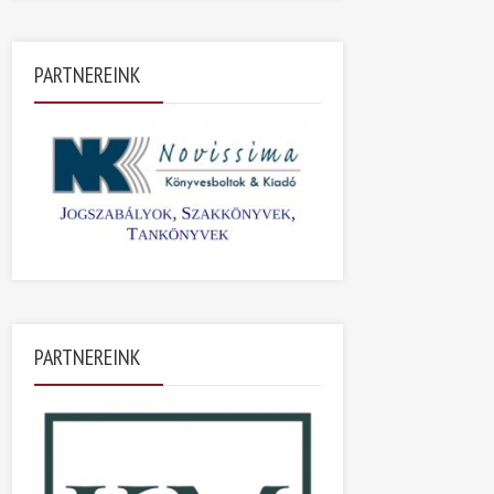
PARTNEREINK
PARTNEREINK