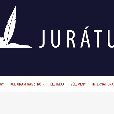
ÜGY
KULTÚRA & GASZTRÓ
ÉLETMÓD
VÉLEMÉNY
INTERNATIONA