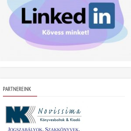
PARTNEREINK