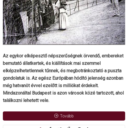
Az egykor elképesztő népszerűségnek örvendő, embereket
bemutató állatkertek, és kiállítások mai szemmel
elképzelhetetlennek tűnnek, és megbotránkoztató a puszta
gondolatuk is. Az egész Európában hódító jelenség azonban
még hatvanöt évvel ezelőtt is milliókat érdekelt.
Mindazonáltal Budapest is azon városok közé tartozott, ahol
találkozni lehetett vele.
Tovább