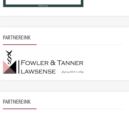
PARTNEREINK
PARTNEREINK