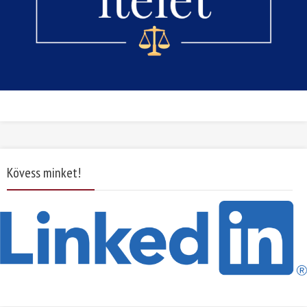
Kövess minket!