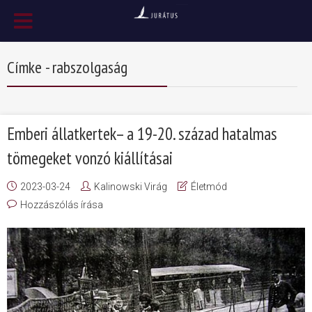
Címke - rabszolgaság
Emberi állatkertek– a 19-20. század hatalmas
tömegeket vonzó kiállításai
2023-03-24
Kalinowski Virág
Életmód
Hozzászólás írása