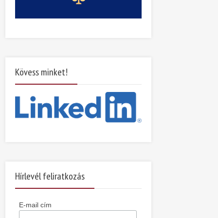
Kövess minket!
Hírlevél feliratkozás
E-mail cím