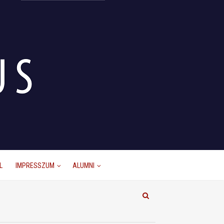
L
IMPRESSZUM
ALUMNI