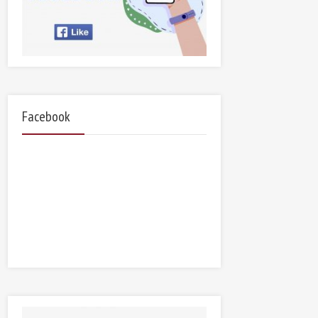
Facebook