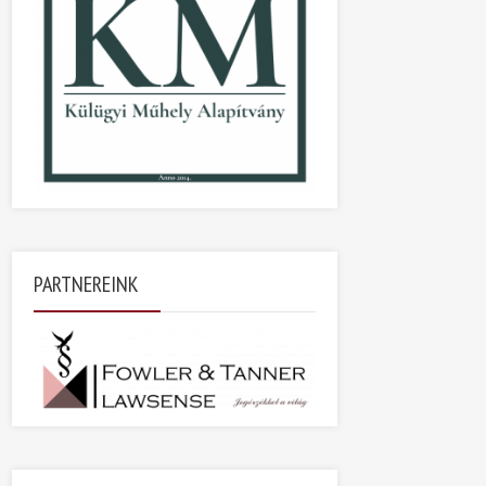
PARTNEREINK