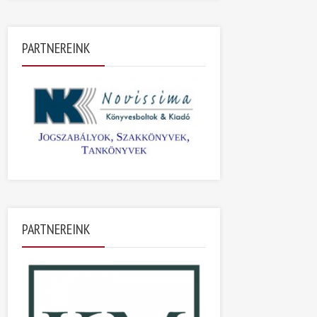
PARTNEREINK
PARTNEREINK