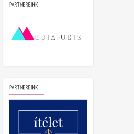
PARTNEREINK
PARTNEREINK