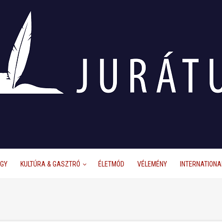
ÜGY
KULTÚRA & GASZTRÓ
ÉLETMÓD
VÉLEMÉNY
INTERNATIONA