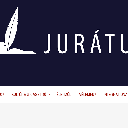
ÜGY
KULTÚRA & GASZTRÓ
ÉLETMÓD
VÉLEMÉNY
INTERNATIONA