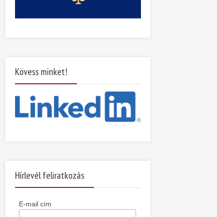
Kövess minket!
Hírlevél feliratkozás
E-mail cím