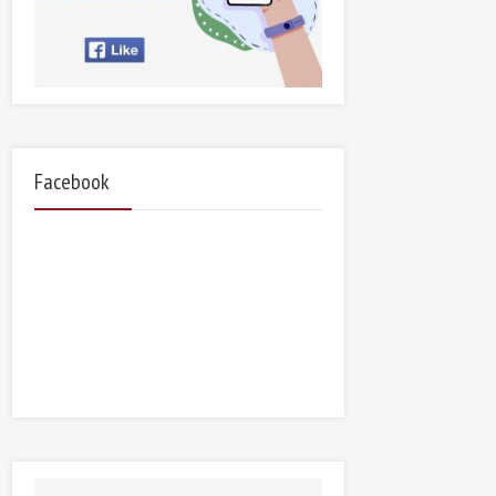
Facebook