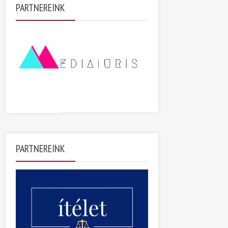
PARTNEREINK
PARTNEREINK