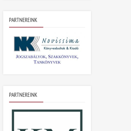
PARTNEREINK
PARTNEREINK