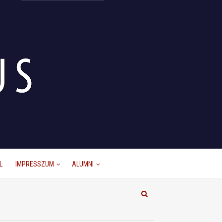
L
IMPRESSZUM
ALUMNI