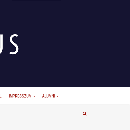
L
IMPRESSZUM
ALUMNI