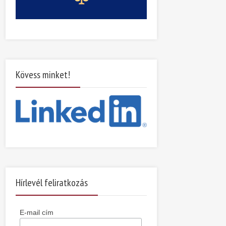
Kövess minket!
Hírlevél feliratkozás
E-mail cím