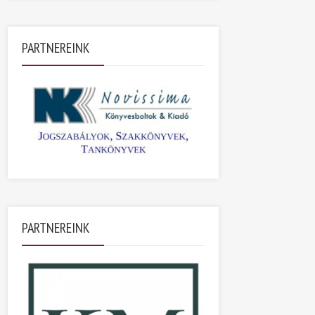
PARTNEREINK
PARTNEREINK