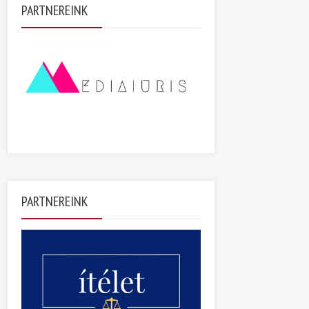
PARTNEREINK
PARTNEREINK