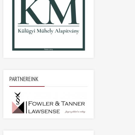
PARTNEREINK