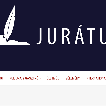
ÜGY
KULTÚRA & GASZTRÓ
ÉLETMÓD
VÉLEMÉNY
INTERNATIONA