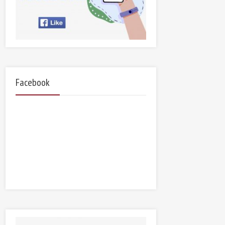
Facebook