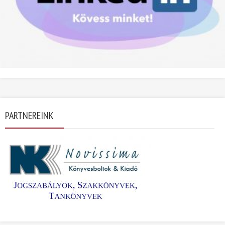
PARTNEREINK