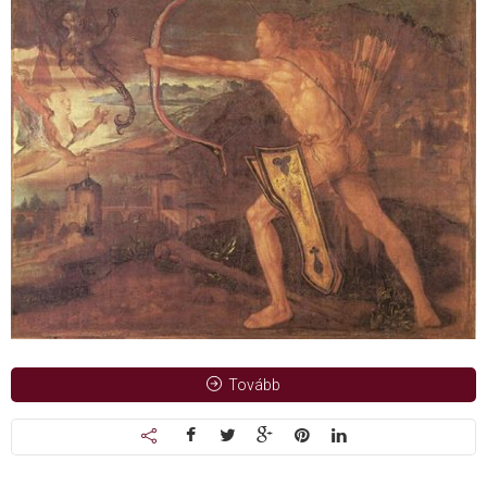
Tovább