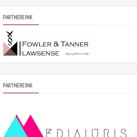
PARTNEREINK
PARTNEREINK