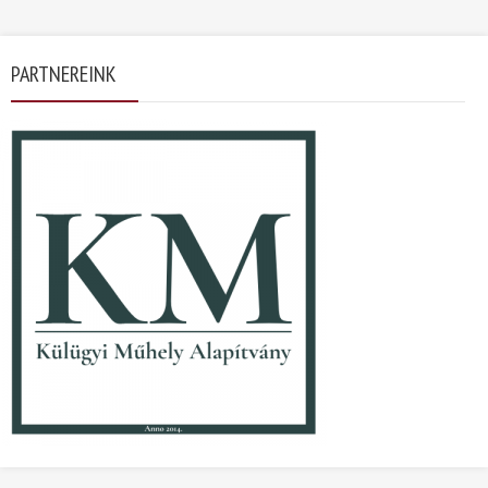
PARTNEREINK