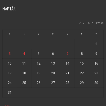
NAPTÁR
2026. augusztus
h
K
s
c
p
s
v
1
2
3
4
5
6
7
8
9
10
11
12
13
14
15
16
17
18
19
20
21
22
23
24
25
26
27
28
29
30
31