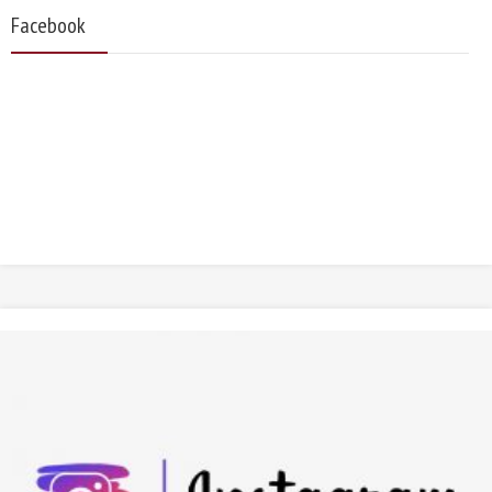
Facebook