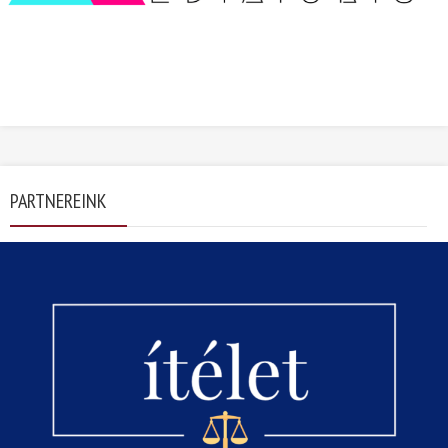
PARTNEREINK