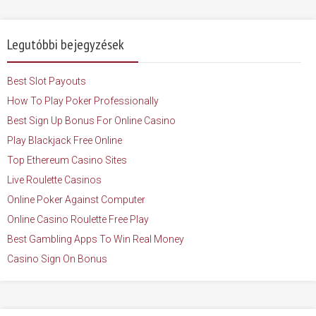
Legutóbbi bejegyzések
Best Slot Payouts
How To Play Poker Professionally
Best Sign Up Bonus For Online Casino
Play Blackjack Free Online
Top Ethereum Casino Sites
Live Roulette Casinos
Online Poker Against Computer
Online Casino Roulette Free Play
Best Gambling Apps To Win Real Money
Casino Sign On Bonus