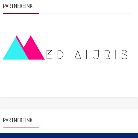
PARTNEREINK
PARTNEREINK