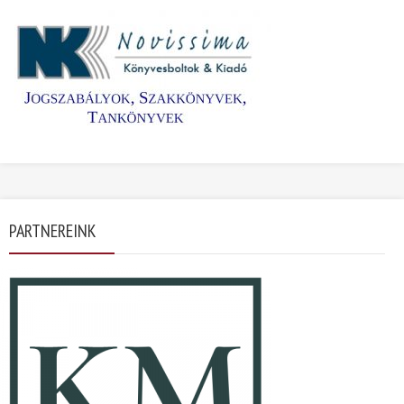
PARTNEREINK