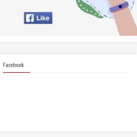
Facebook