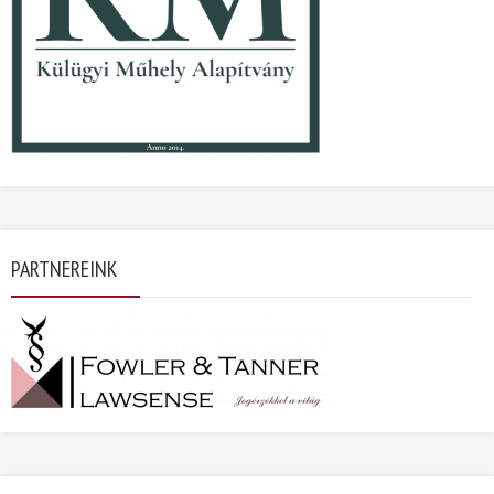
PARTNEREINK