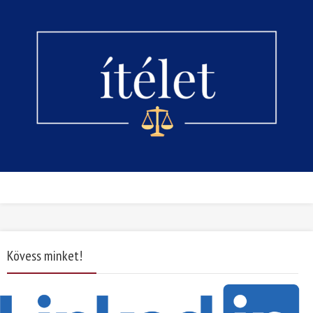
Kövess minket!