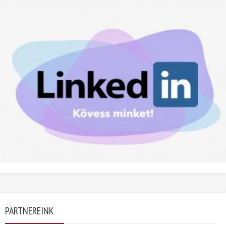
PARTNEREINK