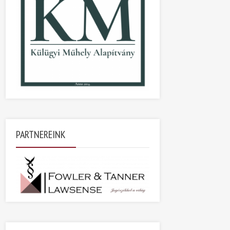
PARTNEREINK