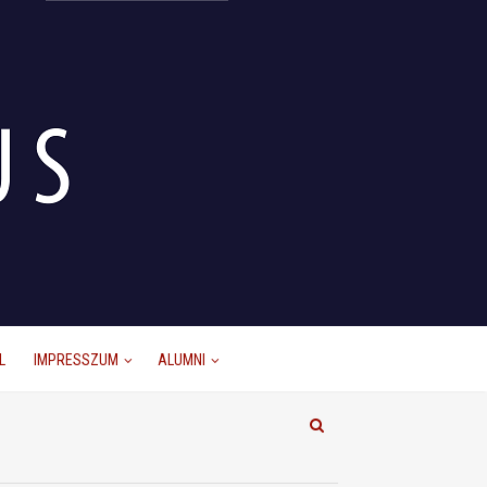
L
IMPRESSZUM
ALUMNI