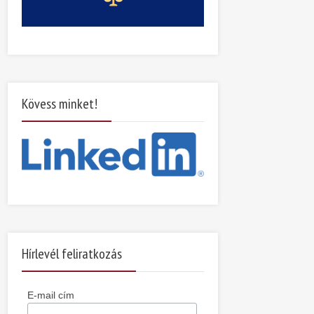
Kövess minket!
Hírlevél feliratkozás
E-mail cím