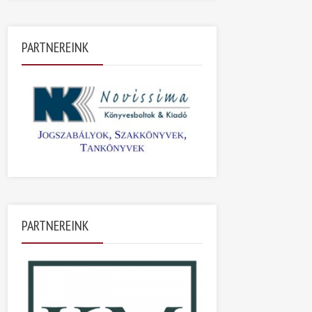
PARTNEREINK
PARTNEREINK