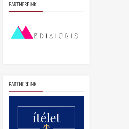
PARTNEREINK
PARTNEREINK