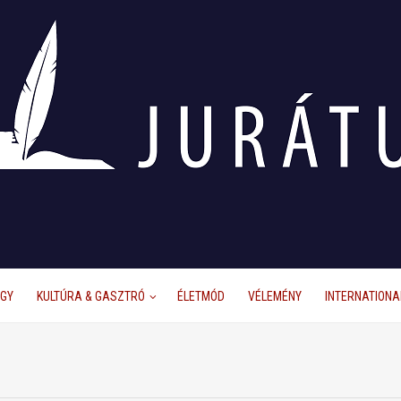
ÜGY
KULTÚRA & GASZTRÓ
ÉLETMÓD
VÉLEMÉNY
INTERNATIONA