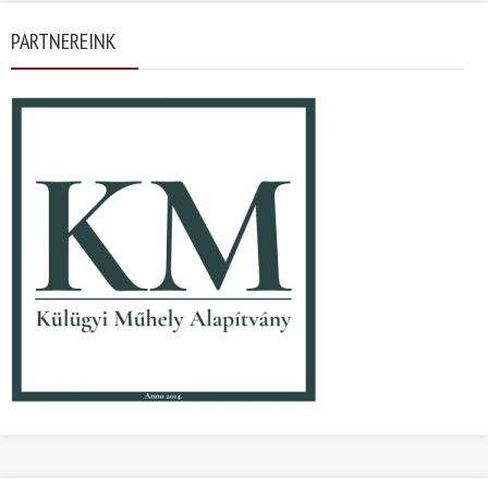
PARTNEREINK