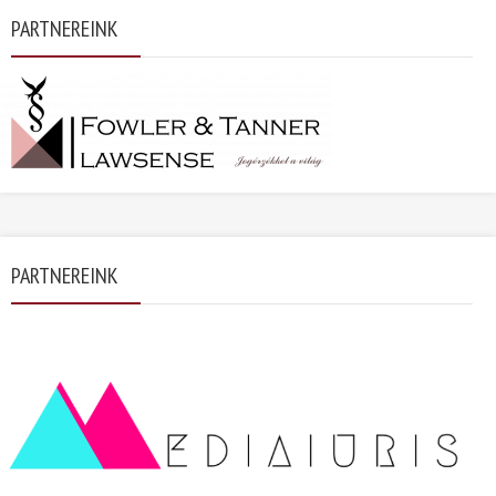
PARTNEREINK
PARTNEREINK