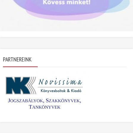
PARTNEREINK