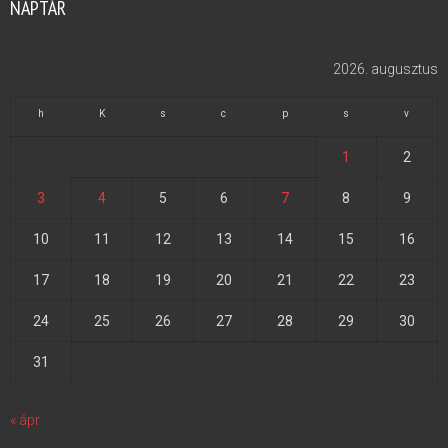
NAPTÁR
2026. augusztus
h
K
s
c
p
s
v
1
2
3
4
5
6
7
8
9
10
11
12
13
14
15
16
17
18
19
20
21
22
23
24
25
26
27
28
29
30
31
« ápr