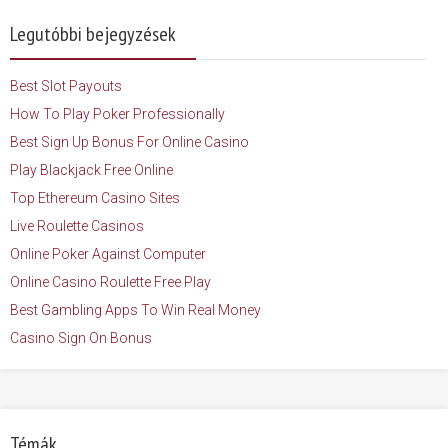
Legutóbbi bejegyzések
Best Slot Payouts
How To Play Poker Professionally
Best Sign Up Bonus For Online Casino
Play Blackjack Free Online
Top Ethereum Casino Sites
Live Roulette Casinos
Online Poker Against Computer
Online Casino Roulette Free Play
Best Gambling Apps To Win Real Money
Casino Sign On Bonus
Témák