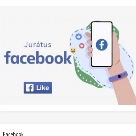
Facebook