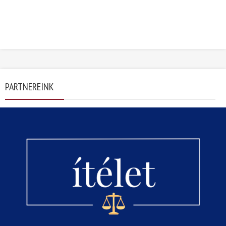
PARTNEREINK