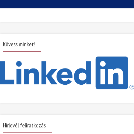
Kövess minket!
Hírlevél feliratkozás