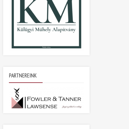
PARTNEREINK