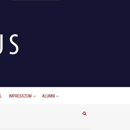
L
IMPRESSZUM
ALUMNI