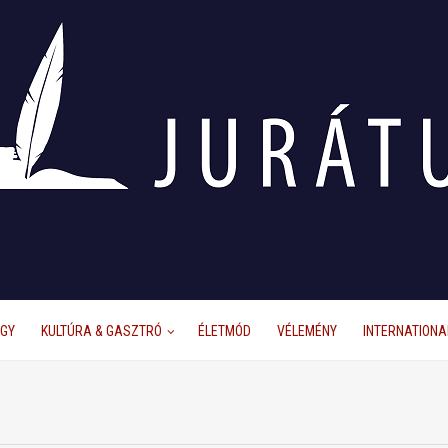
ÜGY
KULTÚRA & GASZTRÓ
ÉLETMÓD
VÉLEMÉNY
INTERNATIONA