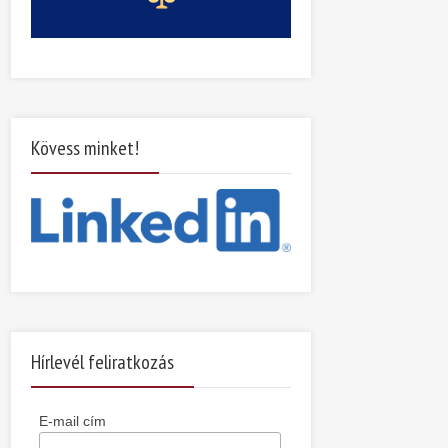
Kövess minket!
Hírlevél feliratkozás
E-mail cím