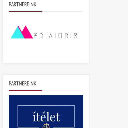
PARTNEREINK
PARTNEREINK