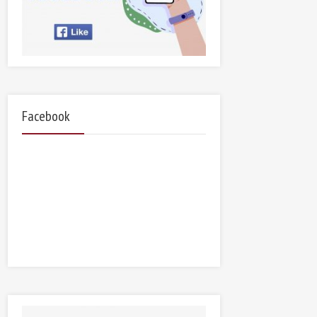
Facebook