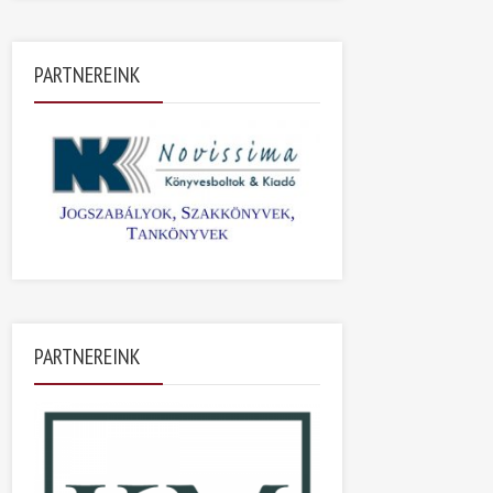
PARTNEREINK
PARTNEREINK