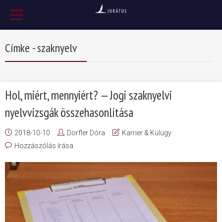
Címke - szaknyelv
Hol, miért, mennyiért? — Jogi szaknyelvi
nyelvvizsgák összehasonlítása
2018-10-10
Dörfler Dóra
Karrier & Külügy
Hozzászólás írása