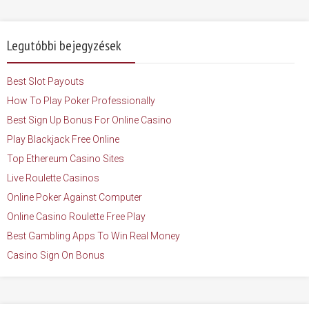
Legutóbbi bejegyzések
Best Slot Payouts
How To Play Poker Professionally
Best Sign Up Bonus For Online Casino
Play Blackjack Free Online
Top Ethereum Casino Sites
Live Roulette Casinos
Online Poker Against Computer
Online Casino Roulette Free Play
Best Gambling Apps To Win Real Money
Casino Sign On Bonus