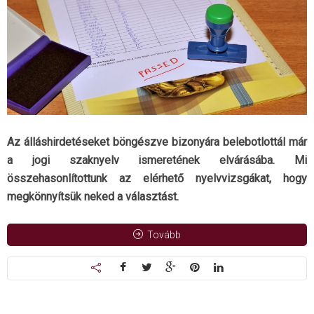
Az álláshirdetéseket böngészve bizonyára belebotlottál már
a jogi szaknyelv ismeretének elvárásába. Mi
összehasonlítottunk az elérhető nyelvvizsgákat, hogy
megkönnyítsük neked a választást.
Tovább