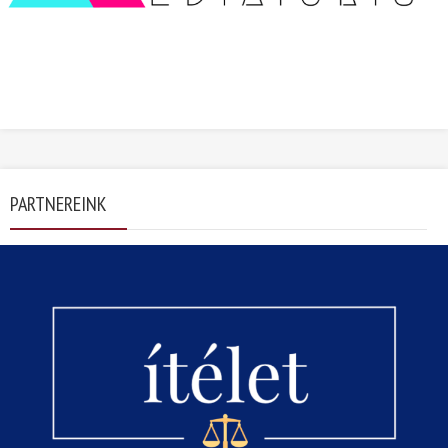
PARTNEREINK