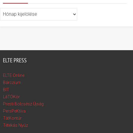
Archívum
ELTE PRESS
ELTE Online
Bárczium
BIT
LáTÓKör
Presti Bölcsész Újság
PersPeKtíva
TátKontúr
Tétékás Nyúz