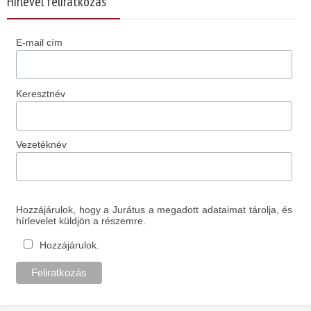
Hírlevél feliratkozás
E-mail cím
Keresztnév
Vezetéknév
Hozzájárulok, hogy a Jurátus a megadott adataimat tárolja, és
hírlevelet küldjön a részemre.
Hozzájárulok.