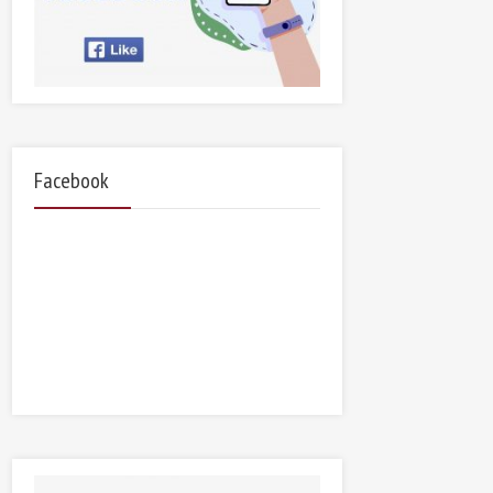
Facebook