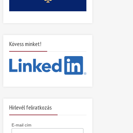
Kövess minket!
Hírlevél feliratkozás
E-mail cím