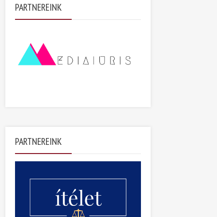
PARTNEREINK
PARTNEREINK