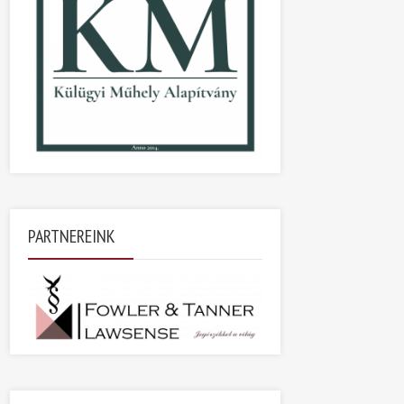
PARTNEREINK