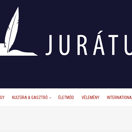
ÜGY
KULTÚRA & GASZTRÓ
ÉLETMÓD
VÉLEMÉNY
INTERNATIONA