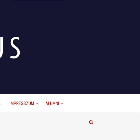
L
IMPRESSZUM
ALUMNI