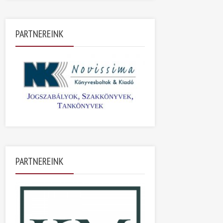
PARTNEREINK
PARTNEREINK