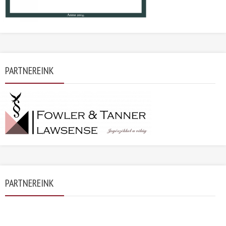
PARTNEREINK
PARTNEREINK