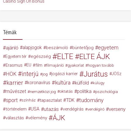
Casino Sign On Bonus
Témák
egyetem
ajánló
alapjogok
beszámoló
büntetőjog
ELTE
ELTE ÁJK
egészség
Egyetem tér
Erasmus
EU
film
filmajánló
gyakorlat
hogyan tovább
Jurátus
interjú
HÖK
jogászi karrier
JÖSz
jog
karrier
kultúra
koronavírus
külföld
külügy
művészet
politika
nemzetközi jog
oktatás
pszichológia
tudomány
sport
TDK
tapasztalat
színház
USA
utazás
verseny
történelem
vendégírás
vendégíró
ÁJK
választás
vélemény