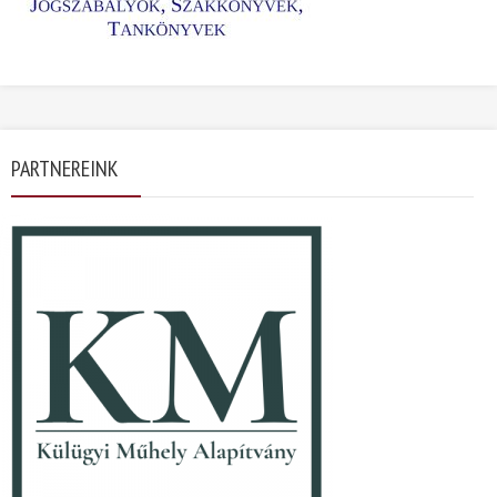
PARTNEREINK