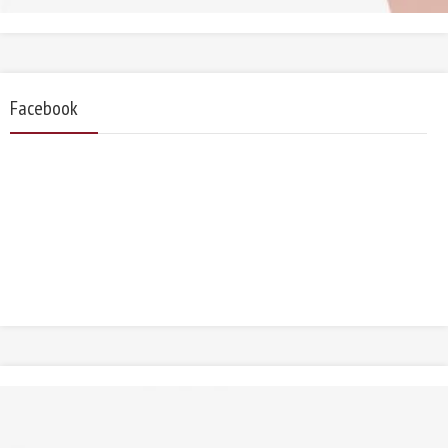
Facebook