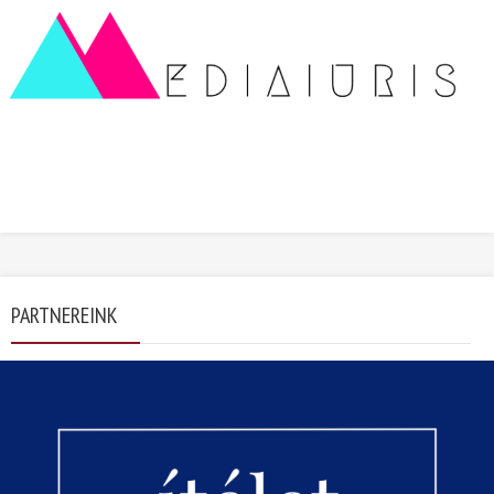
PARTNEREINK