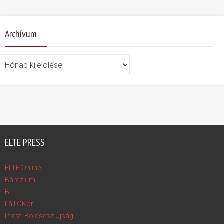
Archívum
Archívum
ELTE PRESS
ELTE Online
Bárczium
BIT
LáTÓKör
Presti Bölcsész Újság