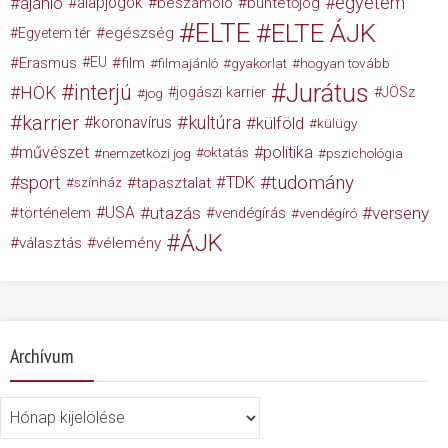
egyetem
ajánló
alapjogok
beszámoló
büntetőjog
ELTE
ELTE ÁJK
egészség
Egyetem tér
Erasmus
EU
film
filmajánló
gyakorlat
hogyan tovább
Jurátus
interjú
HÖK
jogászi karrier
JÖSz
jog
karrier
kultúra
koronavírus
külföld
külügy
művészet
politika
nemzetközi jog
oktatás
pszichológia
tudomány
sport
TDK
tapasztalat
színház
USA
utazás
verseny
történelem
vendégírás
vendégíró
ÁJK
választás
vélemény
Archívum
Archívum