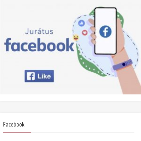
Facebook