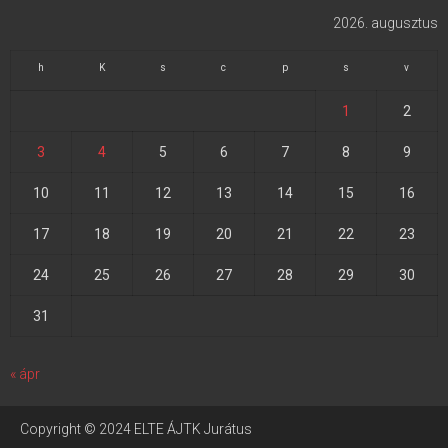
2026. augusztus
h
K
s
c
p
s
v
1
2
3
4
5
6
7
8
9
10
11
12
13
14
15
16
17
18
19
20
21
22
23
24
25
26
27
28
29
30
31
« ápr
Copyright © 2024 ELTE ÁJTK Jurátus