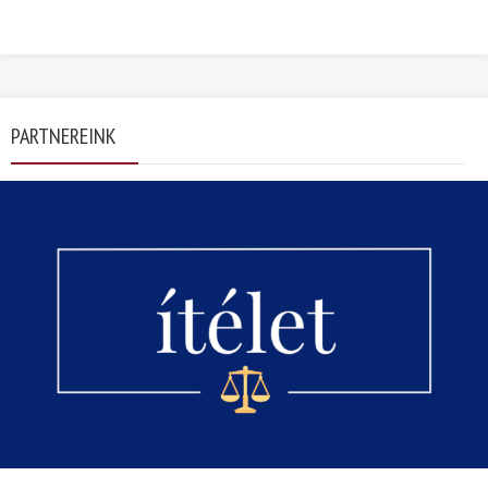
PARTNEREINK