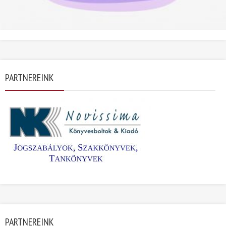
PARTNEREINK
PARTNEREINK