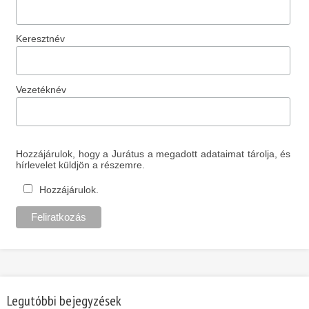
Keresztnév
Vezetéknév
Hozzájárulok, hogy a Jurátus a megadott adataimat tárolja, és
hírlevelet küldjön a részemre.
Hozzájárulok.
Legutóbbi bejegyzések