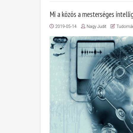
Mi a közös a mesterséges intelli
2019-05-14
Nagy Judit
Tudomá