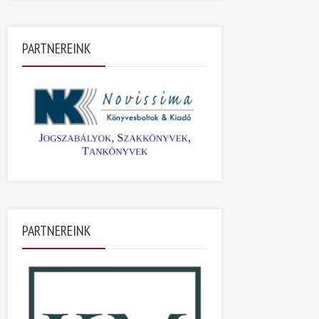
PARTNEREINK
PARTNEREINK