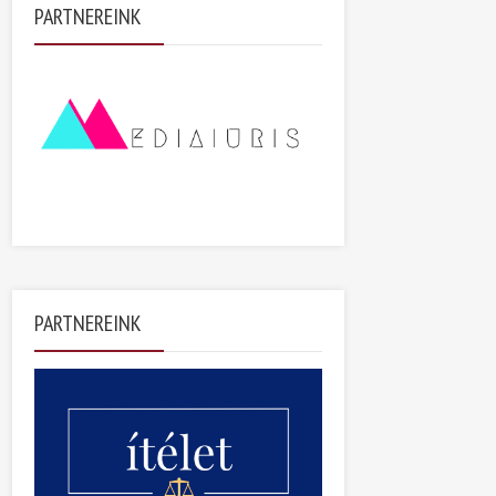
PARTNEREINK
PARTNEREINK