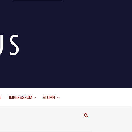
L
IMPRESSZUM
ALUMNI