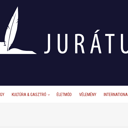
ÜGY
KULTÚRA & GASZTRÓ
ÉLETMÓD
VÉLEMÉNY
INTERNATIONA