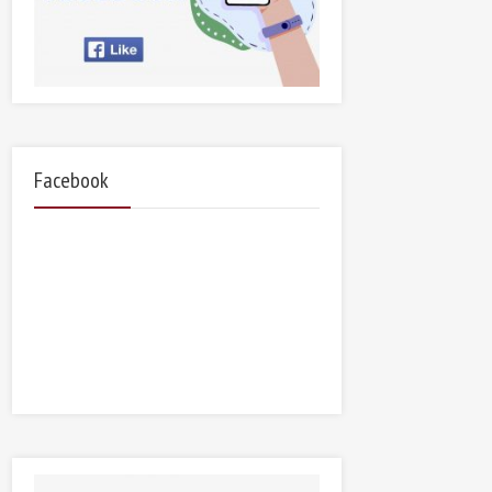
Facebook