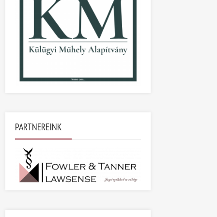
PARTNEREINK