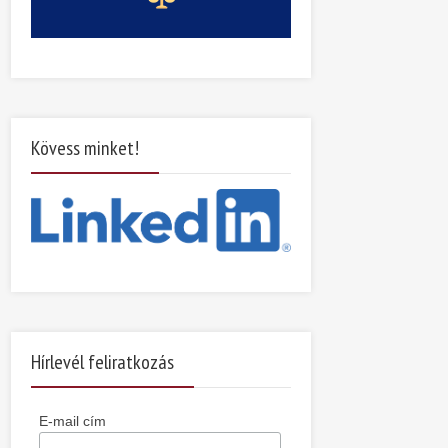
Kövess minket!
Hírlevél feliratkozás
E-mail cím