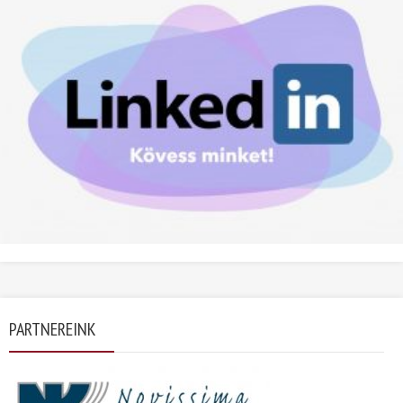
PARTNEREINK