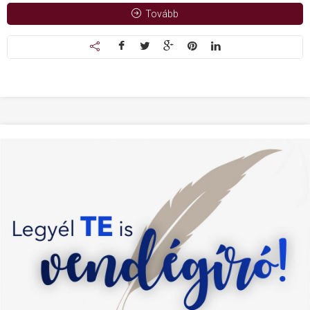
Tovább