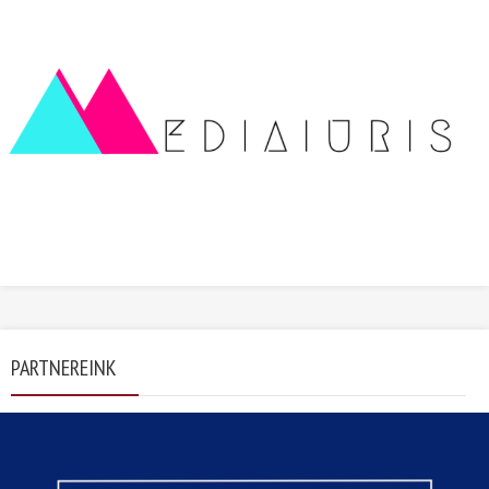
PARTNEREINK