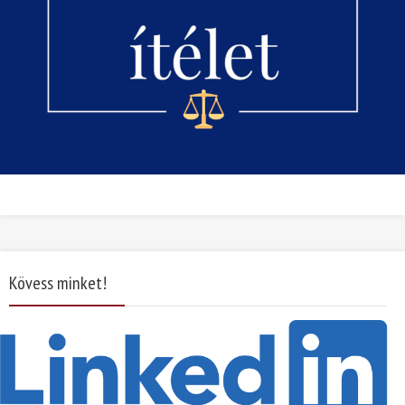
Kövess minket!