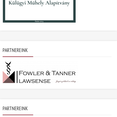
PARTNEREINK
PARTNEREINK