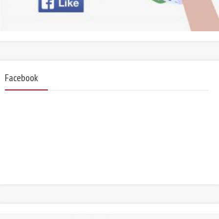
Facebook