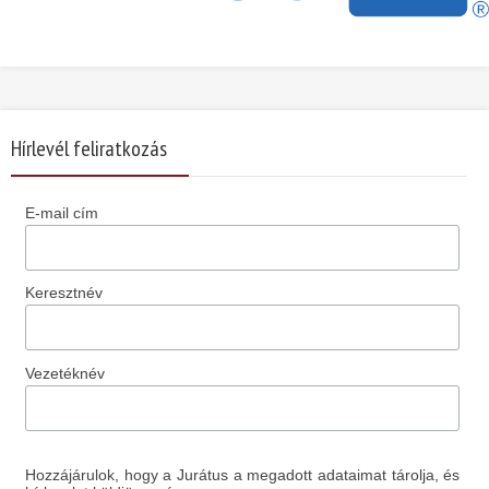
Hírlevél feliratkozás
E-mail cím
Keresztnév
Vezetéknév
Hozzájárulok, hogy a Jurátus a megadott adataimat tárolja, és