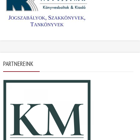
PARTNEREINK