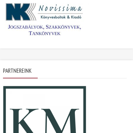
PARTNEREINK