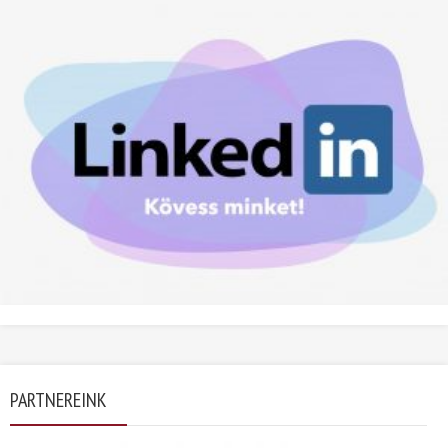
PARTNEREINK