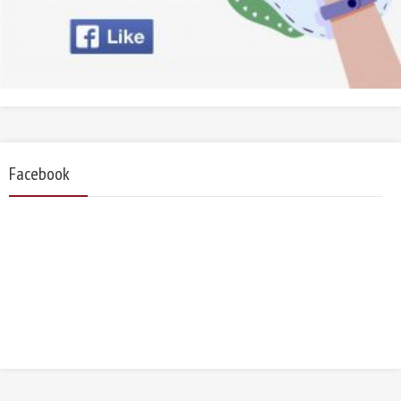
Facebook