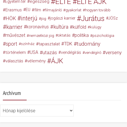
ELTE
ELTE ÁJK
egészség
Egyetem tér
Erasmus
EU
film
filmajánló
gyakorlat
hogyan tovább
Jurátus
interjú
HÖK
jogászi karrier
JÖSz
jog
karrier
kultúra
koronavírus
külföld
külügy
művészet
politika
nemzetközi jog
oktatás
pszichológia
tudomány
sport
TDK
tapasztalat
színház
USA
utazás
verseny
történelem
vendégírás
vendégíró
ÁJK
választás
vélemény
Archívum
Archívum