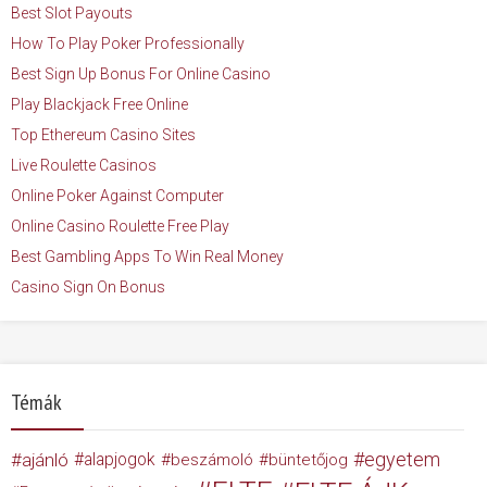
Best Slot Payouts
How To Play Poker Professionally
Best Sign Up Bonus For Online Casino
Play Blackjack Free Online
Top Ethereum Casino Sites
Live Roulette Casinos
Online Poker Against Computer
Online Casino Roulette Free Play
Best Gambling Apps To Win Real Money
Casino Sign On Bonus
Témák
egyetem
ajánló
alapjogok
beszámoló
büntetőjog