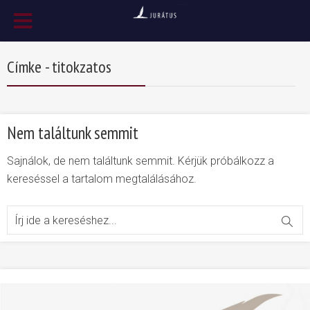
Címke - titokzatos
Nem találtunk semmit
Sajnálok, de nem találtunk semmit. Kérjük próbálkozz a
kereséssel a tartalom megtalálásához.
Search