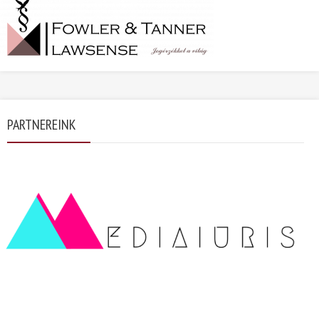
PARTNEREINK