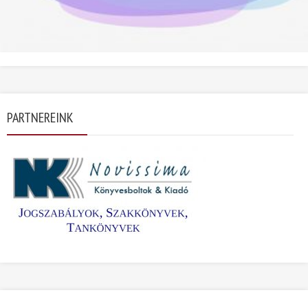
PARTNEREINK