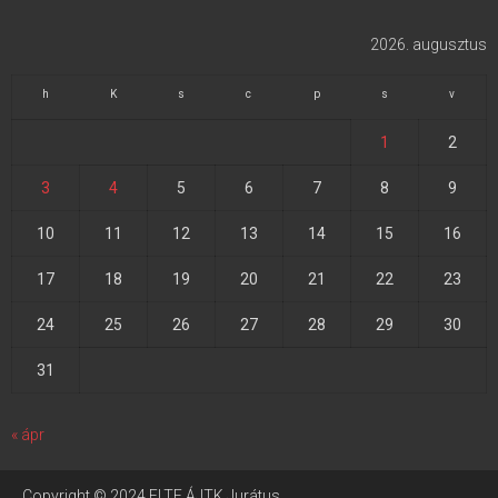
2026. augusztus
h
K
s
c
p
s
v
1
2
3
4
5
6
7
8
9
10
11
12
13
14
15
16
17
18
19
20
21
22
23
24
25
26
27
28
29
30
31
« ápr
Copyright © 2024 ELTE ÁJTK Jurátus