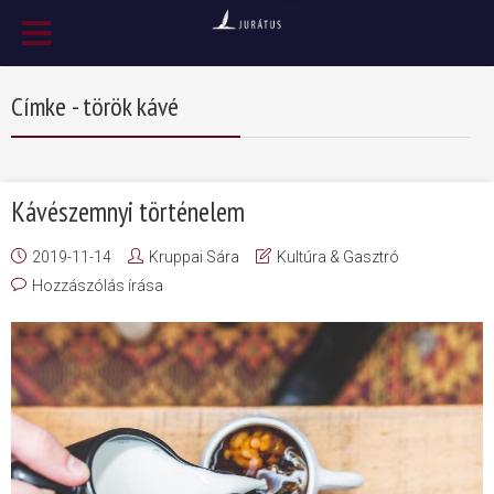
Címke - török kávé
Kávészemnyi történelem
2019-11-14
Kruppai Sára
Kultúra & Gasztró
Hozzászólás írása