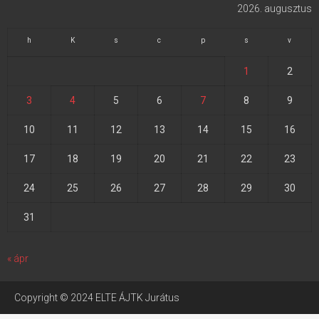
2026. augusztus
h
K
s
c
p
s
v
1
2
3
4
5
6
7
8
9
10
11
12
13
14
15
16
17
18
19
20
21
22
23
24
25
26
27
28
29
30
31
« ápr
Copyright © 2024 ELTE ÁJTK Jurátus