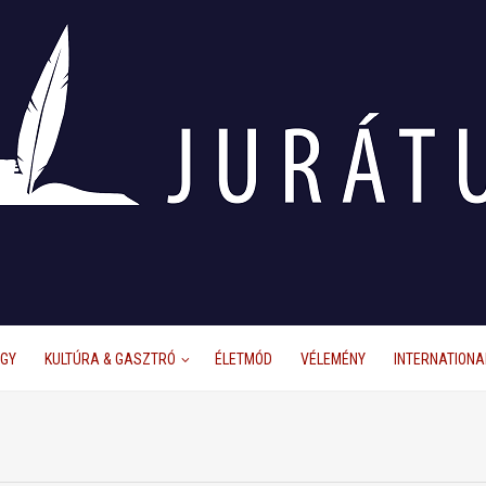
ÜGY
KULTÚRA & GASZTRÓ
ÉLETMÓD
VÉLEMÉNY
INTERNATIONA