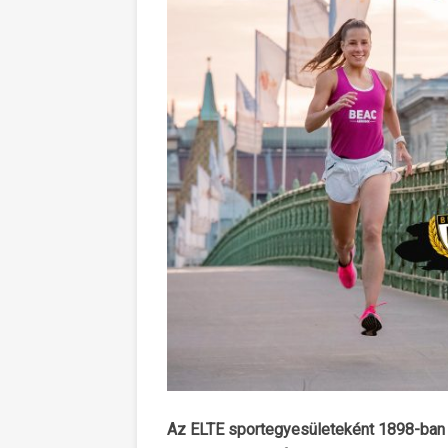
Az ELTE sportegyesületeként 1898-ban a