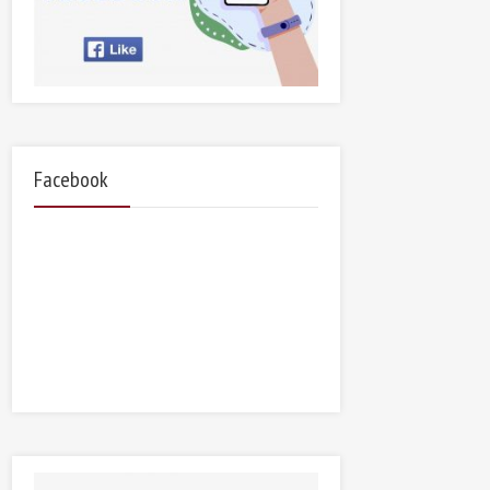
Facebook