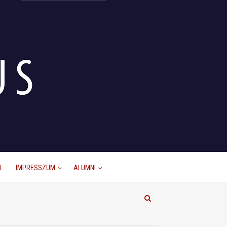
L
IMPRESSZUM
ALUMNI