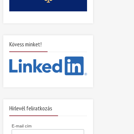
Kövess minket!
Hírlevél feliratkozás
E-mail cím