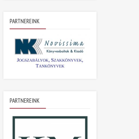
PARTNEREINK
PARTNEREINK