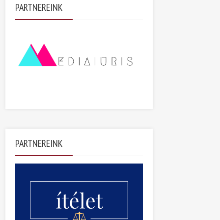
PARTNEREINK
PARTNEREINK