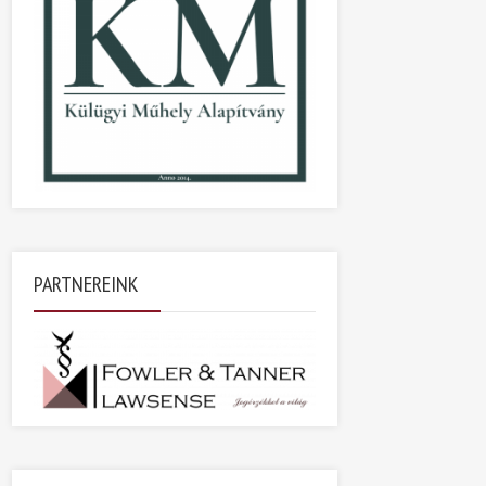
PARTNEREINK