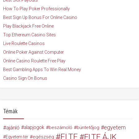
Best Slot Payouts
How To Play Poker Professionally
Best Sign Up Bonus For Online Casino
Play Blackjack Free Online
Top Ethereum Casino Sites
Live Roulette Casinos
Online Poker Against Computer
Online Casino Roulette Free Play
Best Gambling Apps To Win Real Money
Casino Sign On Bonus
Témák
egyetem
ajánló
alapjogok
beszámoló
büntetőjog
ELTE
ELTE ÁJK
egészség
Egyetem tér