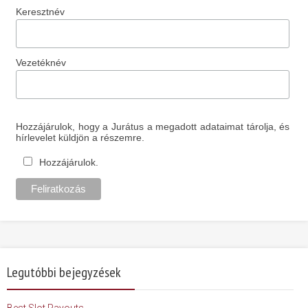
Keresztnév
Vezetéknév
Hozzájárulok, hogy a Jurátus a megadott adataimat tárolja, és
hírlevelet küldjön a részemre.
Hozzájárulok.
Legutóbbi bejegyzések