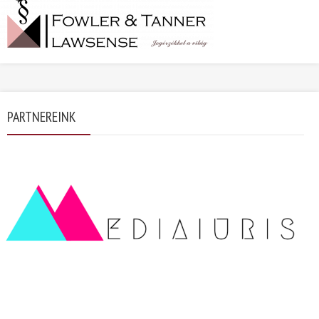
PARTNEREINK