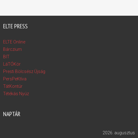
ELTE PRESS
ELTE Online
Bárczium
BIT
LáTÓKör
Presti Bölcsész Újság
PersPeKtíva
TátKontúr
Tétékás Nyúz
NAPTÁR
2026. augusztus