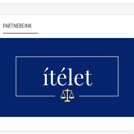
PARTNEREINK