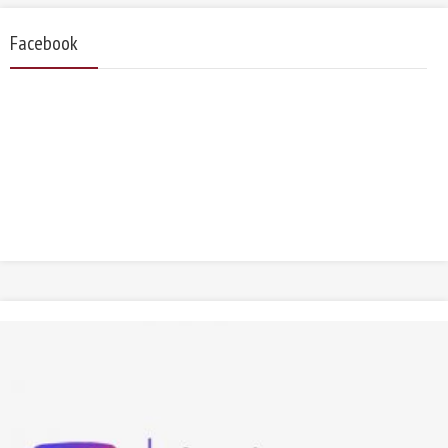
Facebook