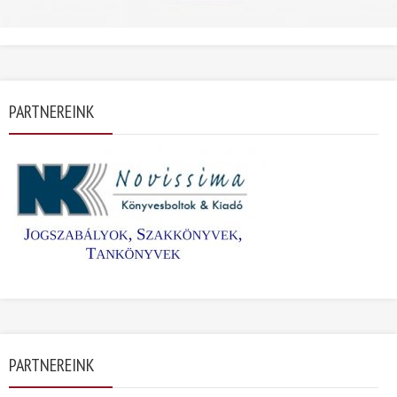
PARTNEREINK
PARTNEREINK