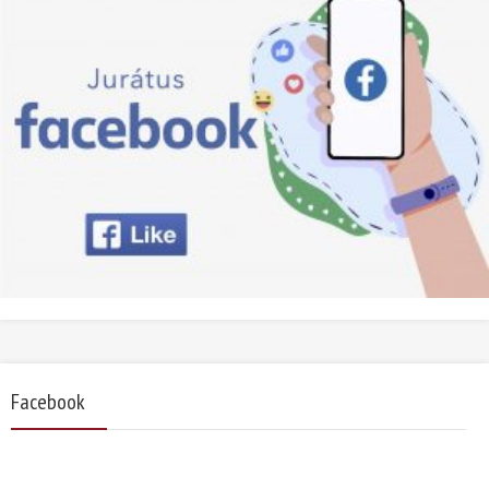
Facebook