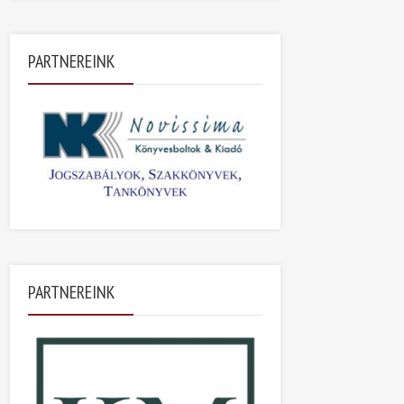
PARTNEREINK
PARTNEREINK