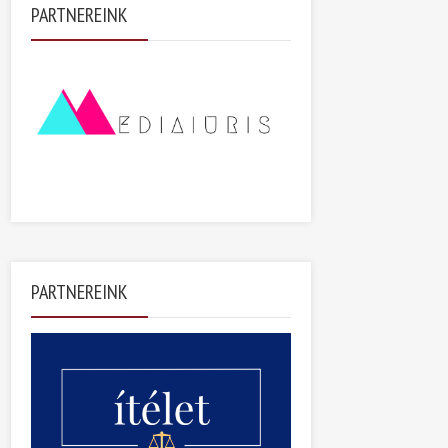
PARTNEREINK
PARTNEREINK