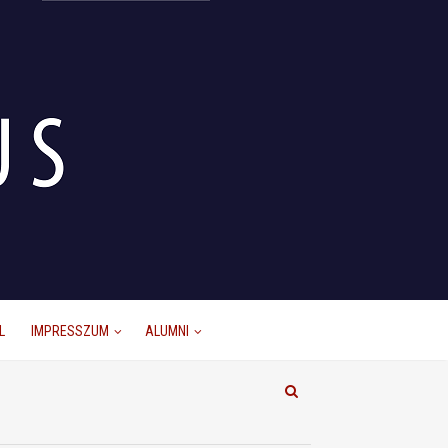
L
IMPRESSZUM
ALUMNI