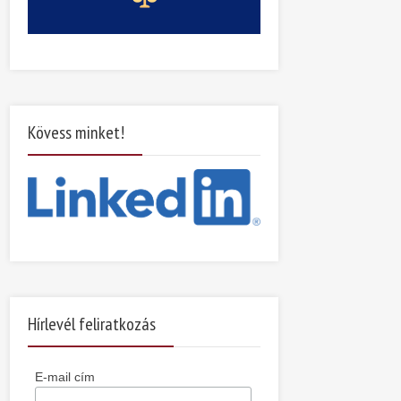
Kövess minket!
Hírlevél feliratkozás
E-mail cím