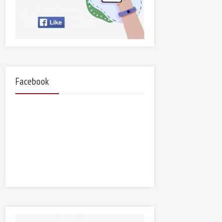
Facebook