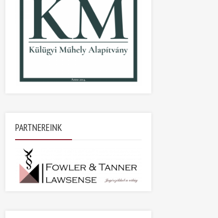
PARTNEREINK