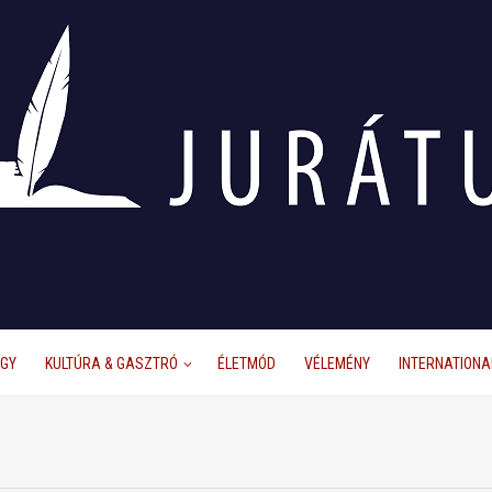
ÜGY
KULTÚRA & GASZTRÓ
ÉLETMÓD
VÉLEMÉNY
INTERNATIONA