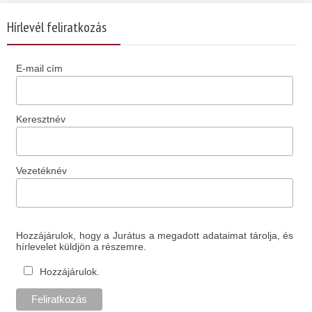
Hírlevél feliratkozás
E-mail cím
Keresztnév
Vezetéknév
Hozzájárulok, hogy a Jurátus a megadott adataimat tárolja, és
hírlevelet küldjön a részemre.
Hozzájárulok.