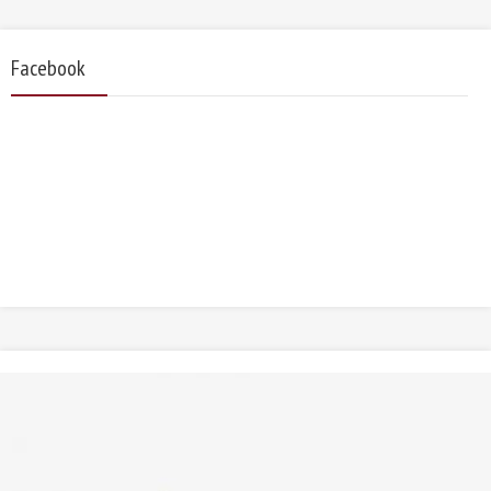
Facebook