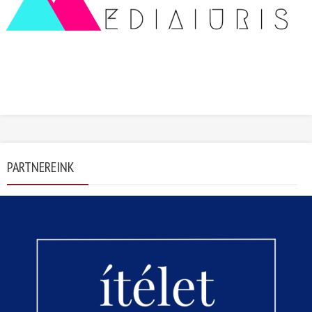
PARTNEREINK