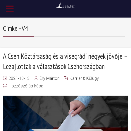
Címke - V4
A Cseh Köztársaság és a visegrádi négyek jövője –
Lezajlottak a választások Csehországban
2021-10-13
Éry Márton
Karrier & Külügy
Hozzászólás írása