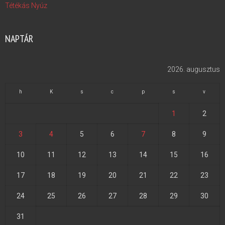
Tétékás Nyúz
NAPTÁR
2026. augusztus
h
K
s
c
p
s
v
1
2
3
4
5
6
7
8
9
10
11
12
13
14
15
16
17
18
19
20
21
22
23
24
25
26
27
28
29
30
31