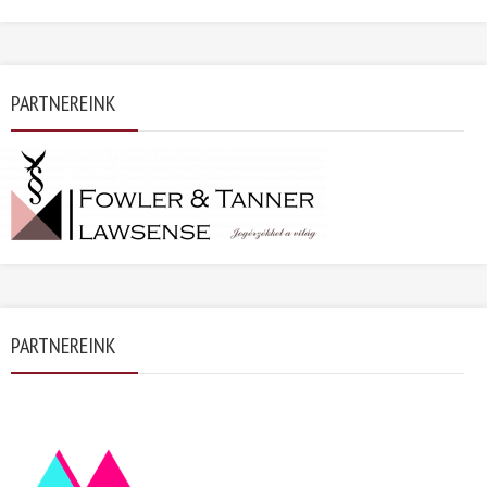
PARTNEREINK
PARTNEREINK