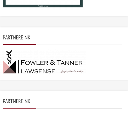
PARTNEREINK
PARTNEREINK