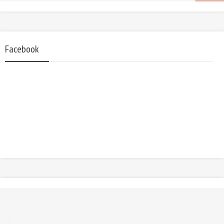
Facebook