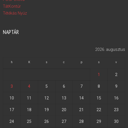
TátKontúr
Tétékás Nyúz
NAPTÁR
2026. augusztus
h
K
s
c
p
s
v
1
2
3
4
5
6
7
8
9
10
11
12
13
14
15
16
17
18
19
20
21
22
23
24
25
26
27
28
29
30