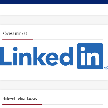
Kövess minket!
Hírlevél feliratkozás