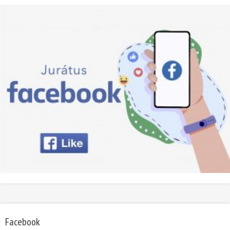
Facebook