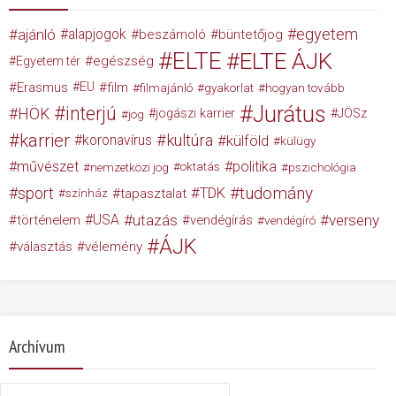
egyetem
ajánló
alapjogok
beszámoló
büntetőjog
ELTE
ELTE ÁJK
egészség
Egyetem tér
Erasmus
EU
film
filmajánló
gyakorlat
hogyan tovább
Jurátus
interjú
HÖK
jogászi karrier
JÖSz
jog
karrier
kultúra
koronavírus
külföld
külügy
művészet
politika
nemzetközi jog
oktatás
pszichológia
tudomány
sport
TDK
tapasztalat
színház
USA
utazás
verseny
történelem
vendégírás
vendégíró
ÁJK
választás
vélemény
Archívum
Archívum