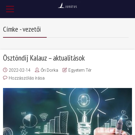
Címke - vezetői
Ösztöndíj Kalauz – aktualitások
2022-02-14
Őri Dorka
Egyetem Tér
Hozzászólás írása