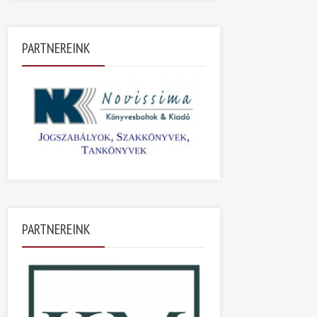
PARTNEREINK
PARTNEREINK