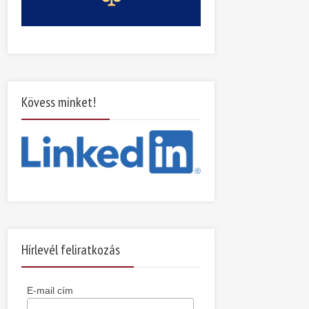
Kövess minket!
Hírlevél feliratkozás
E-mail cím