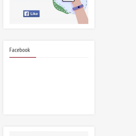
Facebook