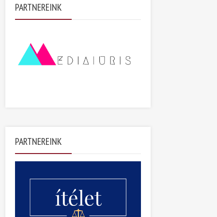
PARTNEREINK
PARTNEREINK