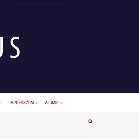
L
IMPRESSZUM
ALUMNI