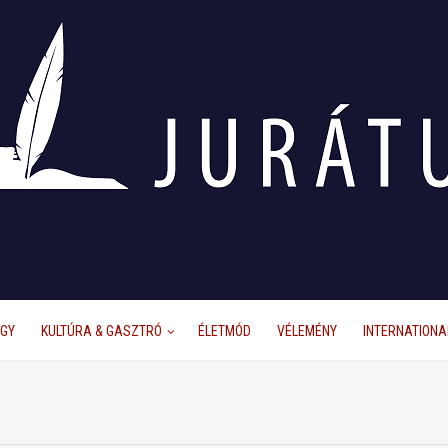
ÜGY
KULTÚRA & GASZTRÓ
ÉLETMÓD
VÉLEMÉNY
INTERNATIONA