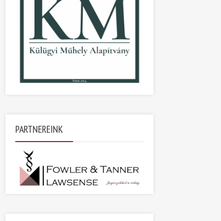
PARTNEREINK