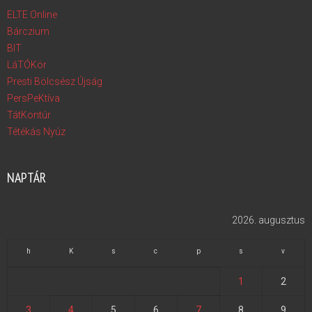
ELTE Online
Bárczium
BIT
LáTÓKör
Presti Bölcsész Újság
PersPeKtíva
TátKontúr
Tétékás Nyúz
NAPTÁR
2026. augusztus
h
K
s
c
p
s
v
1
2
3
4
5
6
7
8
9