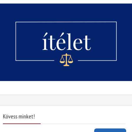
Kövess minket!