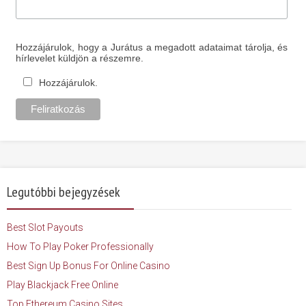
Hozzájárulok, hogy a Jurátus a megadott adataimat tárolja, és
hírlevelet küldjön a részemre.
Hozzájárulok.
Legutóbbi bejegyzések
Best Slot Payouts
How To Play Poker Professionally
Best Sign Up Bonus For Online Casino
Play Blackjack Free Online
Top Ethereum Casino Sites