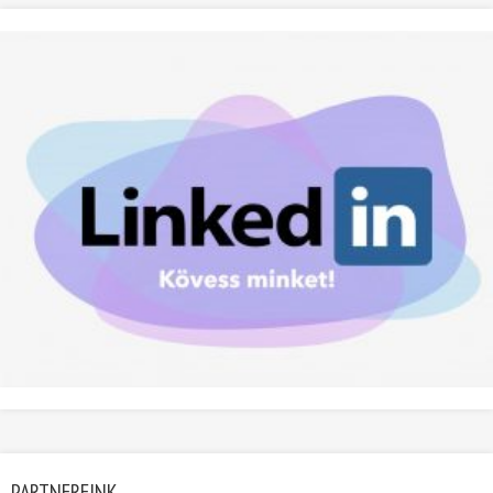
PARTNEREINK