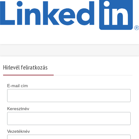
Hírlevél feliratkozás
E-mail cím
Keresztnév
Vezetéknév