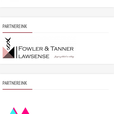
PARTNEREINK
PARTNEREINK