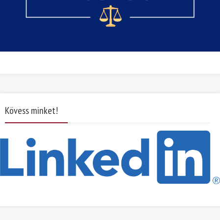
Kövess minket!