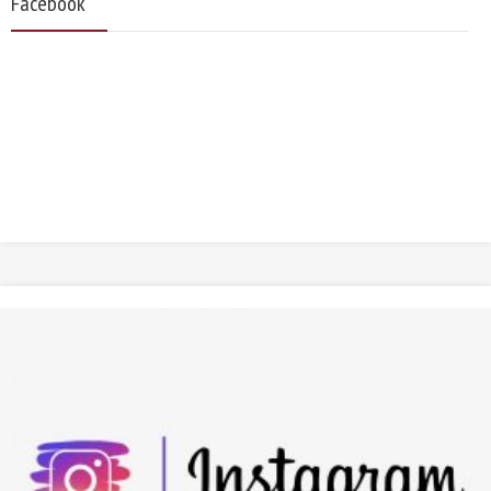
Facebook