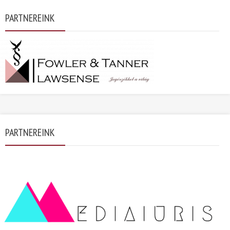
PARTNEREINK
PARTNEREINK