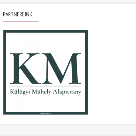
PARTNEREINK