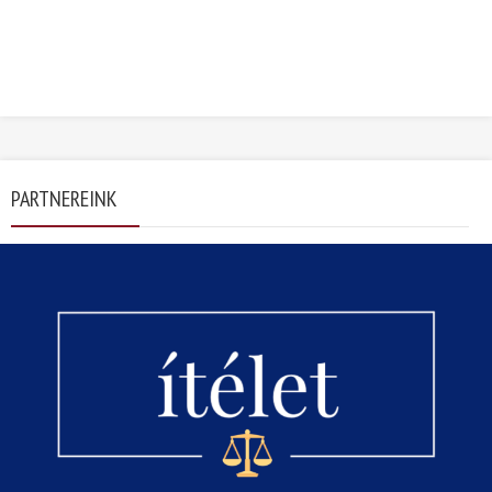
PARTNEREINK