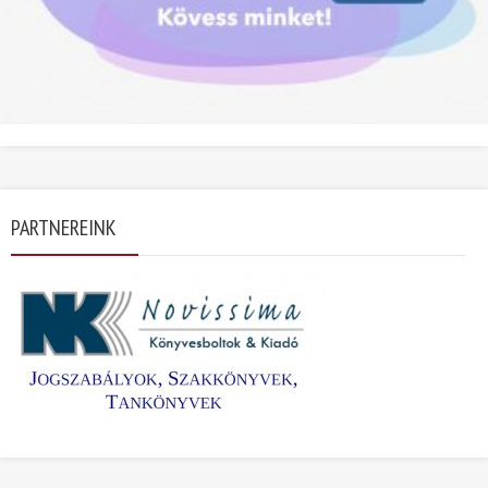
PARTNEREINK