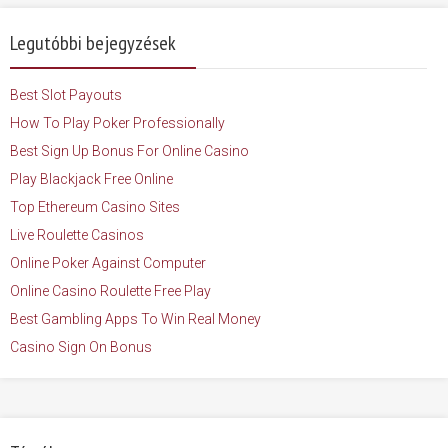
Legutóbbi bejegyzések
Best Slot Payouts
How To Play Poker Professionally
Best Sign Up Bonus For Online Casino
Play Blackjack Free Online
Top Ethereum Casino Sites
Live Roulette Casinos
Online Poker Against Computer
Online Casino Roulette Free Play
Best Gambling Apps To Win Real Money
Casino Sign On Bonus