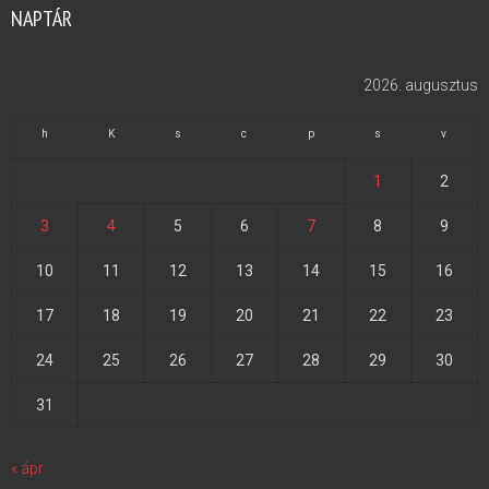
NAPTÁR
2026. augusztus
h
K
s
c
p
s
v
1
2
3
4
5
6
7
8
9
10
11
12
13
14
15
16
17
18
19
20
21
22
23
24
25
26
27
28
29
30
31
« ápr