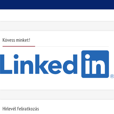
Kövess minket!
Hírlevél feliratkozás