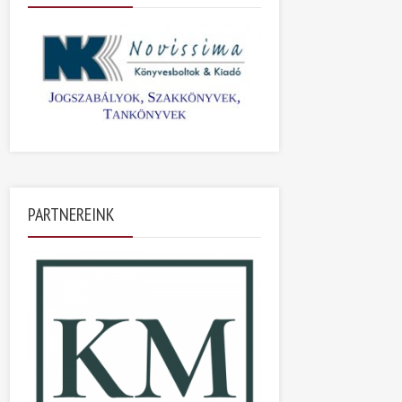
PARTNEREINK