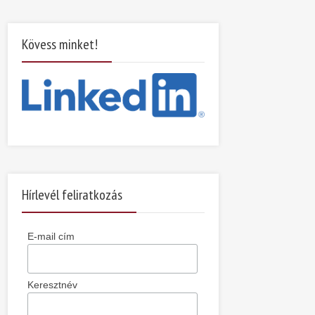
Kövess minket!
Hírlevél feliratkozás
E-mail cím
Keresztnév