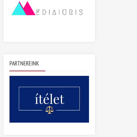
PARTNEREINK