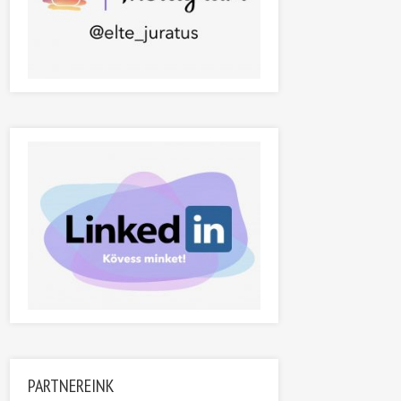
PARTNEREINK