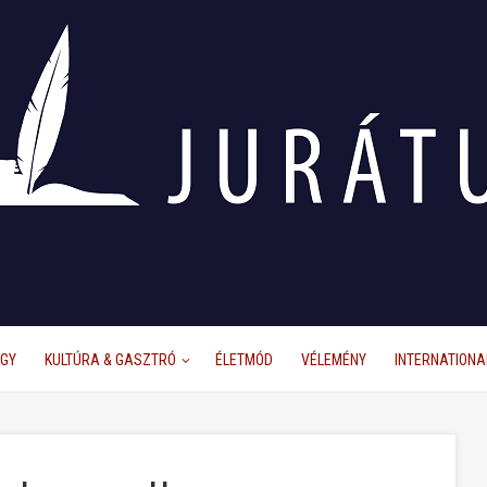
ÜGY
KULTÚRA & GASZTRÓ
ÉLETMÓD
VÉLEMÉNY
INTERNATIONA