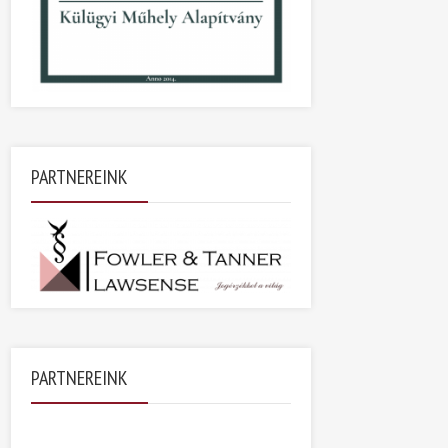
PARTNEREINK
PARTNEREINK