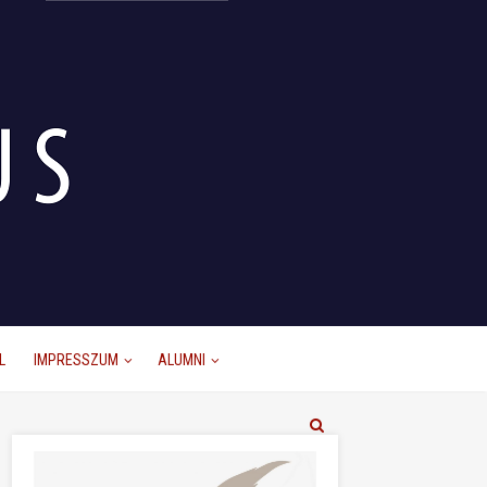
L
IMPRESSZUM
ALUMNI