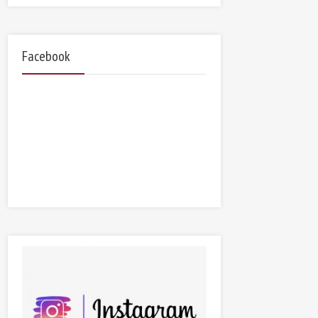
Facebook