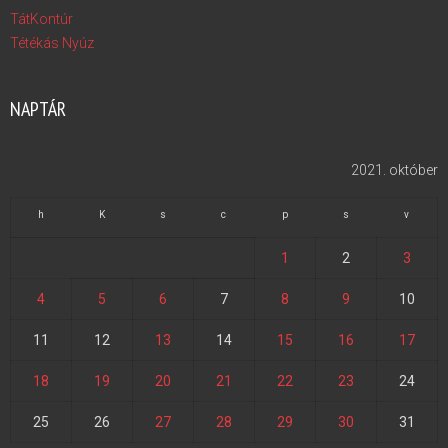
TátKontúr
Tétékás Nyúz
NAPTÁR
2021. október
h
K
s
c
p
s
v
1
2
3
4
5
6
7
8
9
10
11
12
13
14
15
16
17
18
19
20
21
22
23
24
25
26
27
28
29
30
31