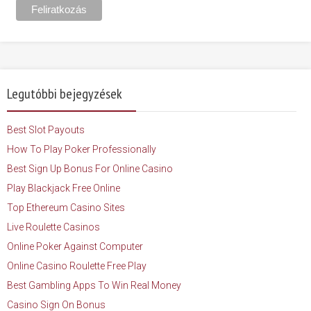
Legutóbbi bejegyzések
Best Slot Payouts
How To Play Poker Professionally
Best Sign Up Bonus For Online Casino
Play Blackjack Free Online
Top Ethereum Casino Sites
Live Roulette Casinos
Online Poker Against Computer
Online Casino Roulette Free Play
Best Gambling Apps To Win Real Money
Casino Sign On Bonus