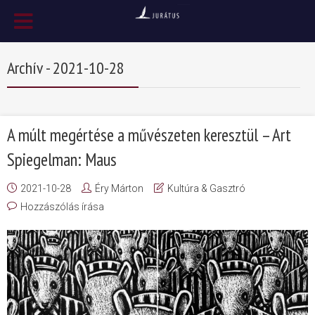
Archív - 2021-10-28
A múlt megértése a művészeten keresztül – Art
Spiegelman: Maus
2021-10-28
Éry Márton
Kultúra & Gasztró
Hozzászólás írása