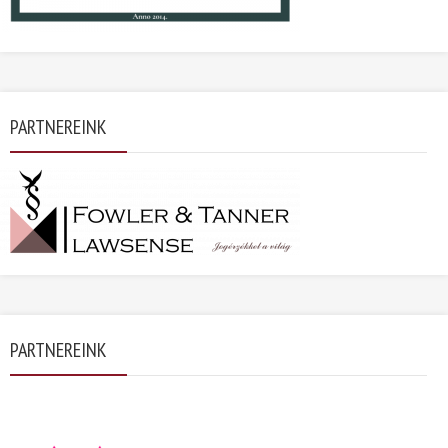
PARTNEREINK
PARTNEREINK