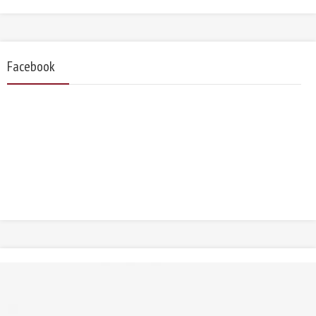
Facebook