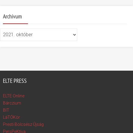
Archívum
Archívum
ELTE PRESS
ELTE Online
Bárczium
BIT
LáTÓKör
Presti Bölcsész Újság
PersPeKtíva