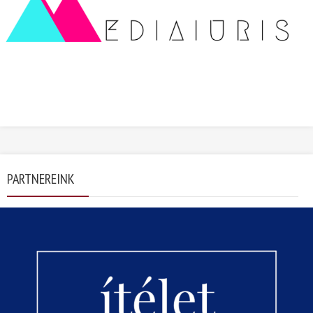
PARTNEREINK