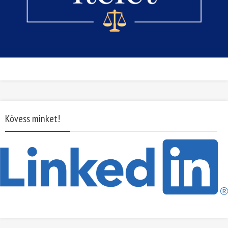
Kövess minket!