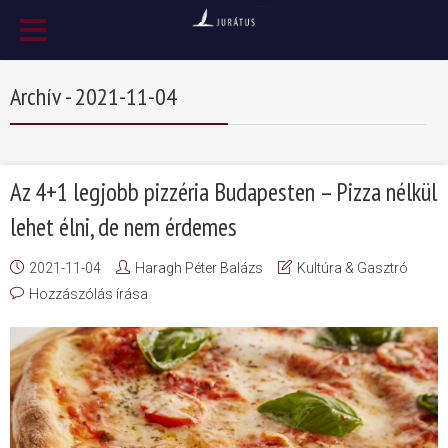
Archív - 2021-11-04
Az 4+1 legjobb pizzéria Budapesten – Pizza nélkül
lehet élni, de nem érdemes
2021-11-04
Haragh Péter Balázs
Kultúra & Gasztró
Hozzászólás írása