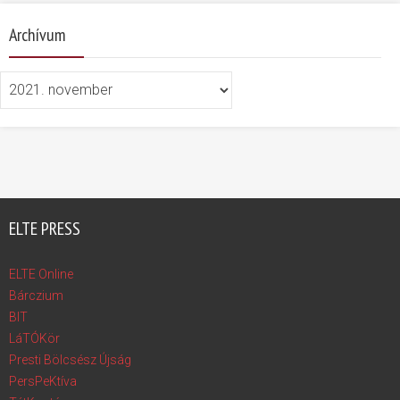
Archívum
Archívum
ELTE PRESS
ELTE Online
Bárczium
BIT
LáTÓKör
Presti Bölcsész Újság
PersPeKtíva