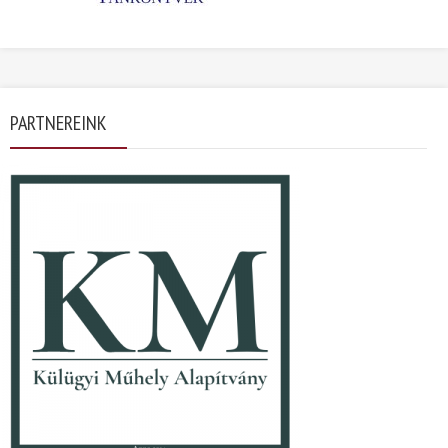
PARTNEREINK