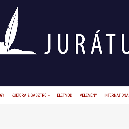
ÜGY
KULTÚRA & GASZTRÓ
ÉLETMÓD
VÉLEMÉNY
INTERNATIONA