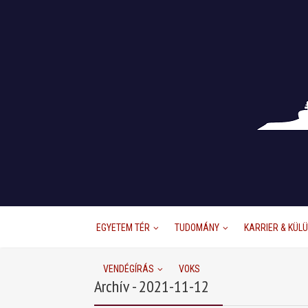
EGYETEM TÉR
TUDOMÁNY
KARRIER & KÜL
VENDÉGÍRÁS
VOKS
Archív - 2021-11-12