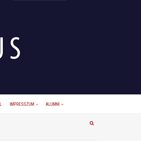
L
IMPRESSZUM
ALUMNI