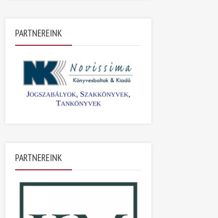
PARTNEREINK
PARTNEREINK