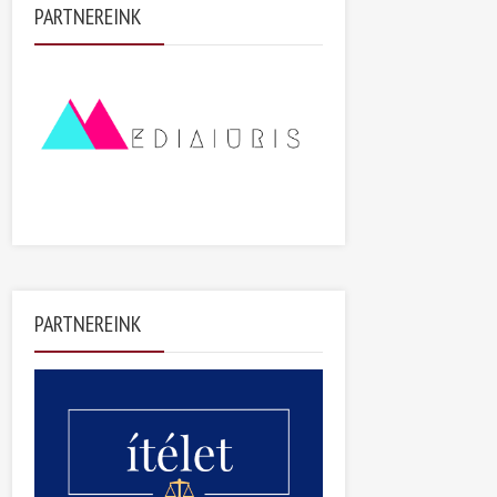
PARTNEREINK
PARTNEREINK