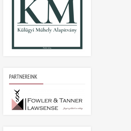
PARTNEREINK