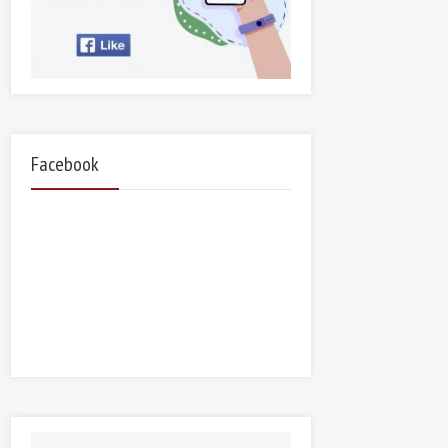
Facebook