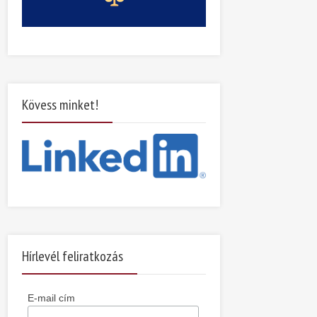
Kövess minket!
Hírlevél feliratkozás
E-mail cím