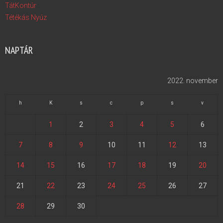
TátKontúr
Tétékás Nyúz
NAPTÁR
2022. november
h
K
s
c
p
s
v
1
2
3
4
5
6
7
8
9
10
11
12
13
14
15
16
17
18
19
20
21
22
23
24
25
26
27
28
29
30