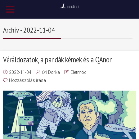
Archív - 2022-11-04
Véráldozatok, a pandák kémek és a QAnon
2022-11-04
Őri Dorka
Életmód
Hozzászólás írása