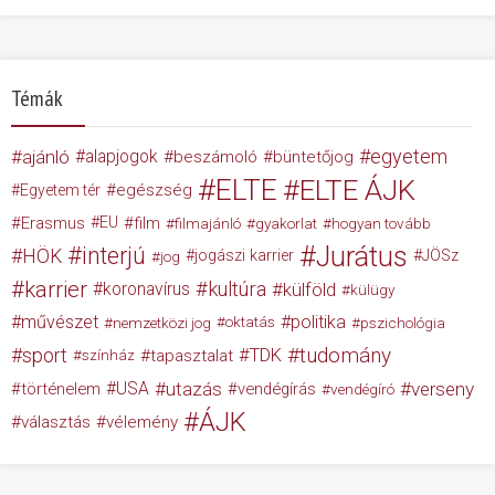
Témák
egyetem
ajánló
alapjogok
beszámoló
büntetőjog
ELTE
ELTE ÁJK
egészség
Egyetem tér
Erasmus
EU
film
filmajánló
gyakorlat
hogyan tovább
Jurátus
interjú
HÖK
jogászi karrier
JÖSz
jog
karrier
kultúra
koronavírus
külföld
külügy
művészet
politika
nemzetközi jog
oktatás
pszichológia
tudomány
sport
TDK
tapasztalat
színház
USA
utazás
verseny
történelem
vendégírás
vendégíró
ÁJK
választás
vélemény