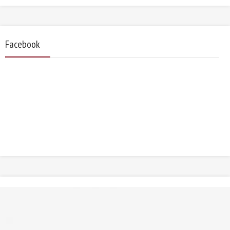
Facebook