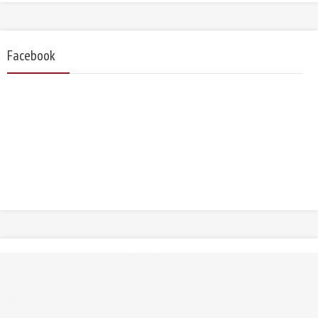
Facebook