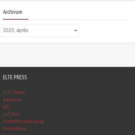
Archívum
Archívum
ELTE PRESS
ELTE Online
Bárczium
BIT
LáTÓKör
Presti Bölcsész Újság
PersPeKtíva