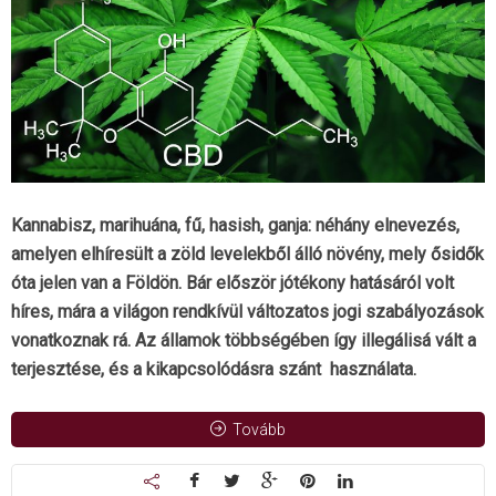
Kannabisz, marihuána, fű, hasish, ganja: néhány elnevezés,
amelyen elhíresült a zöld levelekből álló növény, mely ősidők
óta jelen van a Földön. Bár először jótékony hatásáról volt
híres, mára a világon rendkívül változatos jogi szabályozások
vonatkoznak rá. Az államok többségében így illegálisá vált a
terjesztése, és a kikapcsolódásra szánt használata.
Tovább