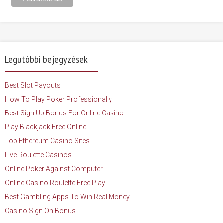
Legutóbbi bejegyzések
Best Slot Payouts
How To Play Poker Professionally
Best Sign Up Bonus For Online Casino
Play Blackjack Free Online
Top Ethereum Casino Sites
Live Roulette Casinos
Online Poker Against Computer
Online Casino Roulette Free Play
Best Gambling Apps To Win Real Money
Casino Sign On Bonus