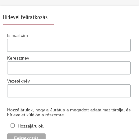
Hírlevél feliratkozás
E-mail cím
Keresztnév
Vezetéknév
Hozzájárulok, hogy a Jurátus a megadott adataimat tárolja, és
hírlevelet küldjön a részemre.
Hozzájárulok.