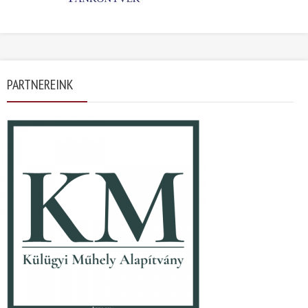
PARTNEREINK