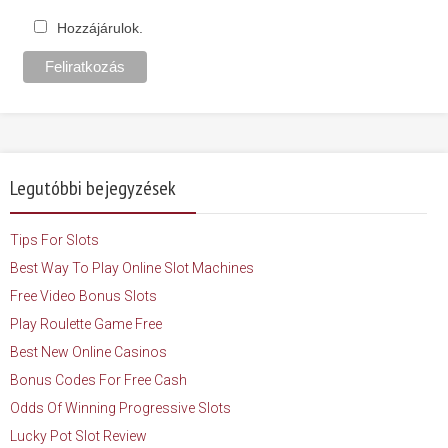
Hozzájárulok.
Legutóbbi bejegyzések
Tips For Slots
Best Way To Play Online Slot Machines
Free Video Bonus Slots
Play Roulette Game Free
Best New Online Casinos
Bonus Codes For Free Cash
Odds Of Winning Progressive Slots
Lucky Pot Slot Review