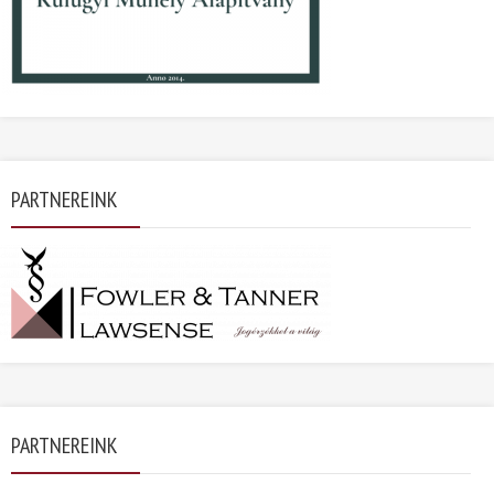
PARTNEREINK
PARTNEREINK