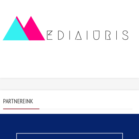
PARTNEREINK