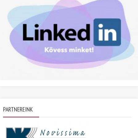
PARTNEREINK