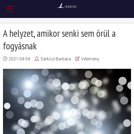
A helyzet, amikor senki sem örül a
fogyásnak
2021-04-04
Sárközi Barbara
Vélemény