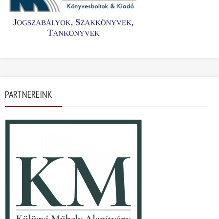
PARTNEREINK