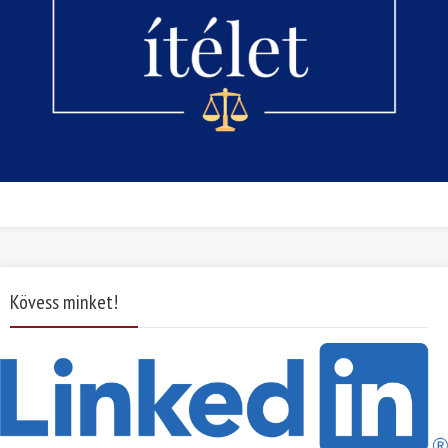
Kövess minket!