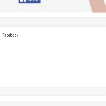
Facebook