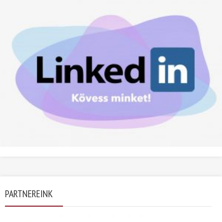
PARTNEREINK