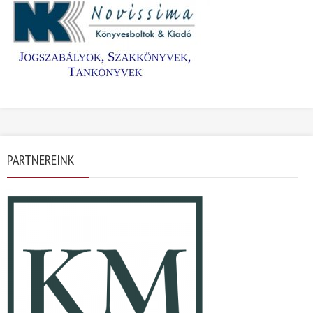
PARTNEREINK