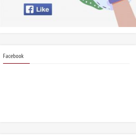
Facebook