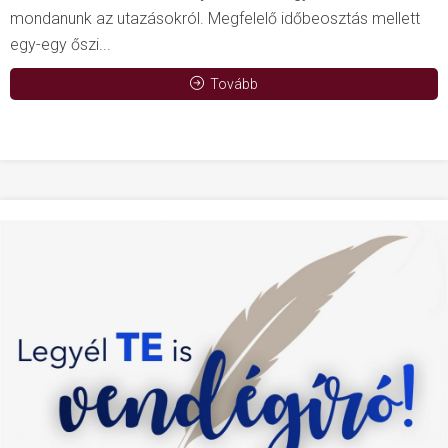
mondanunk az utazásokról. Megfelelő időbeosztás mellett
egy-egy őszi...
Tovább