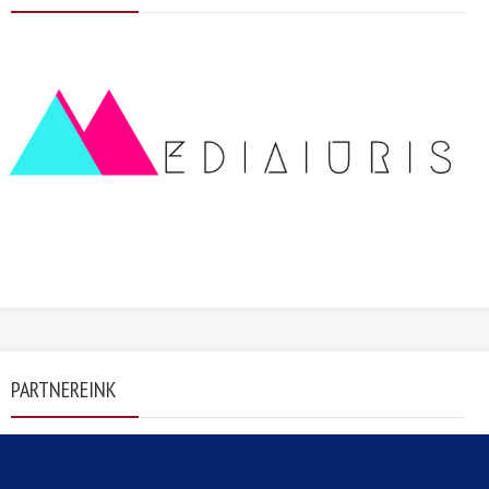
PARTNEREINK