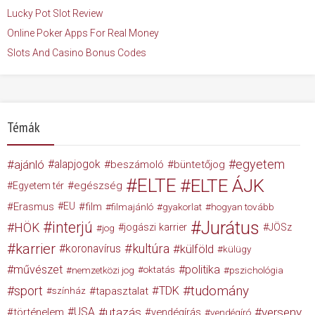
Lucky Pot Slot Review
Online Poker Apps For Real Money
Slots And Casino Bonus Codes
Témák
egyetem
ajánló
alapjogok
beszámoló
büntetőjog
ELTE
ELTE ÁJK
egészség
Egyetem tér
Erasmus
EU
film
filmajánló
gyakorlat
hogyan tovább
Jurátus
interjú
HÖK
jogászi karrier
JÖSz
jog
karrier
kultúra
koronavírus
külföld
külügy
művészet
politika
nemzetközi jog
oktatás
pszichológia
tudomány
sport
TDK
tapasztalat
színház
USA
utazás
verseny
történelem
vendégírás
vendégíró