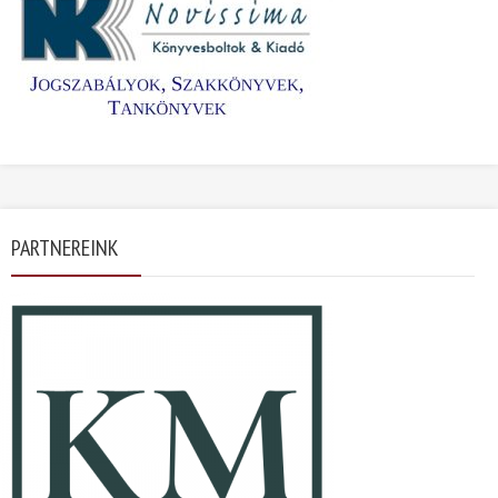
PARTNEREINK