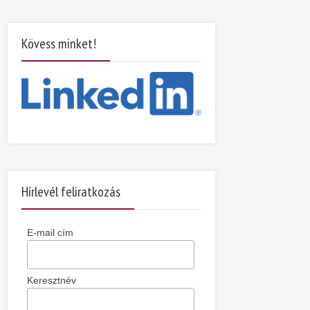
Kövess minket!
Hírlevél feliratkozás
E-mail cím
Keresztnév