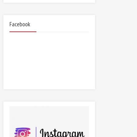
Facebook