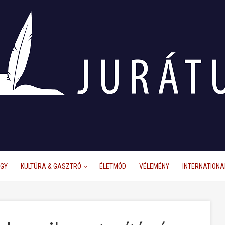
ÜGY
KULTÚRA & GASZTRÓ
ÉLETMÓD
VÉLEMÉNY
INTERNATIONA