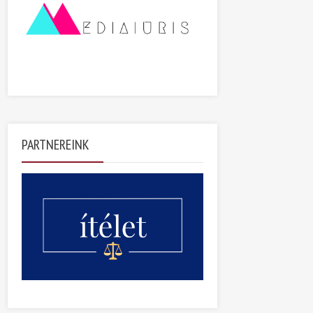
PARTNEREINK