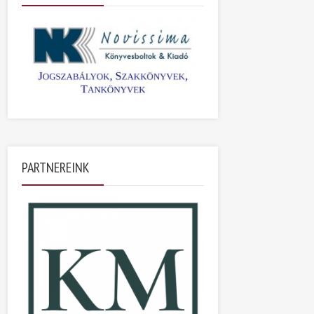
PARTNEREINK