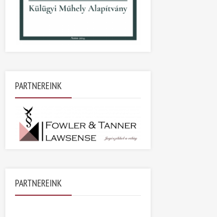
PARTNEREINK
PARTNEREINK