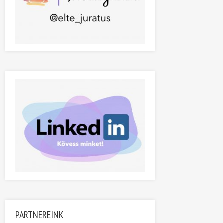
PARTNEREINK