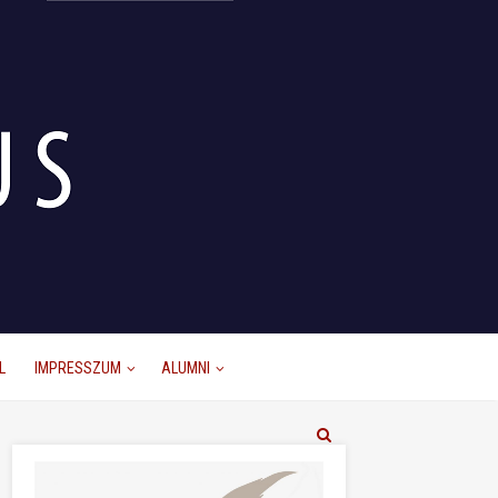
L
IMPRESSZUM
ALUMNI