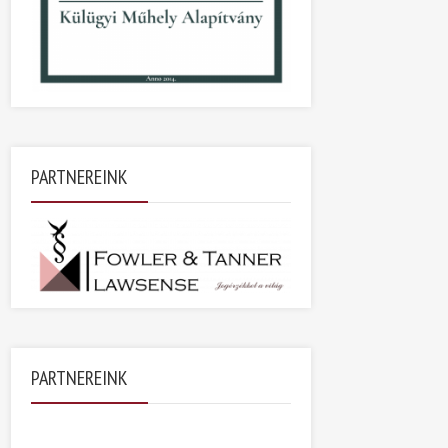
PARTNEREINK
PARTNEREINK