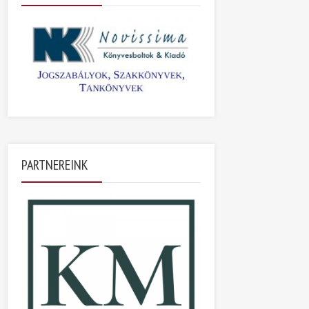
PARTNEREINK