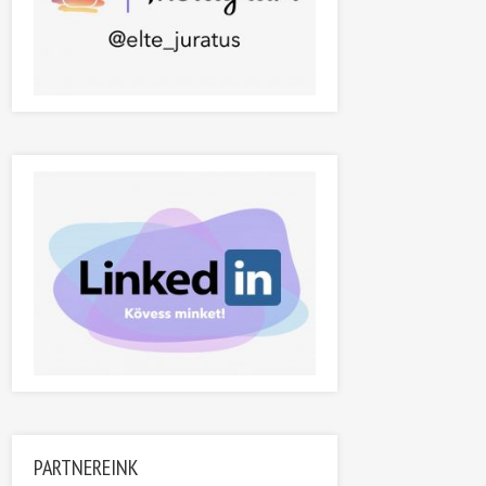
PARTNEREINK