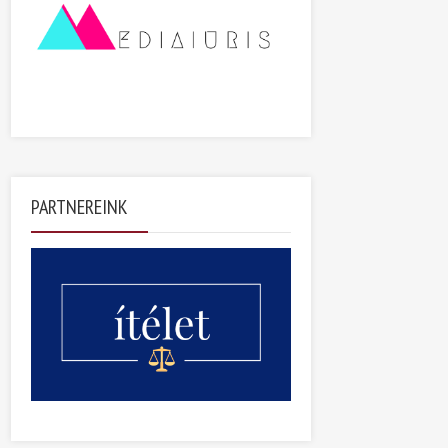
PARTNEREINK