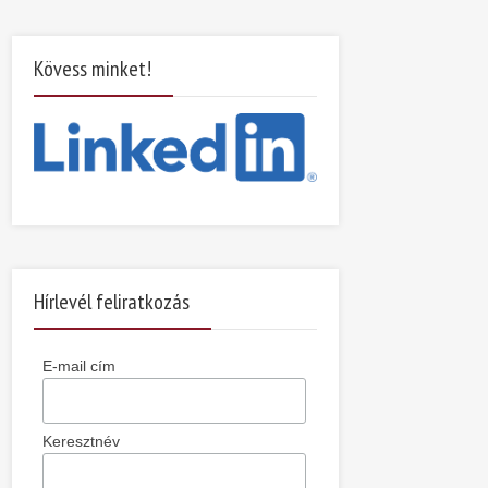
Kövess minket!
Hírlevél feliratkozás
E-mail cím
Keresztnév