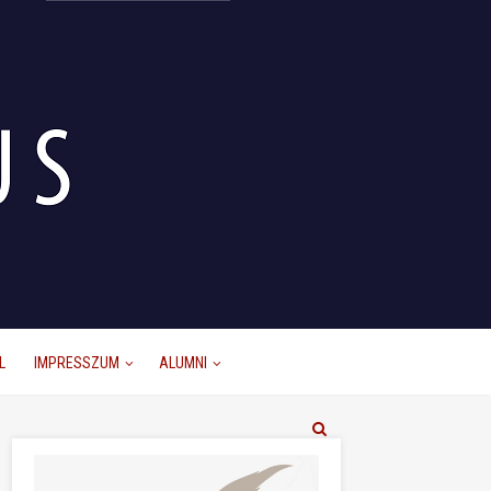
L
IMPRESSZUM
ALUMNI