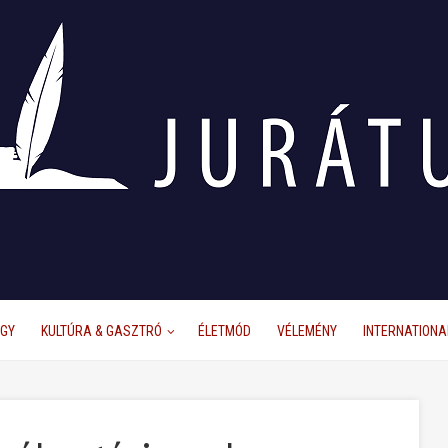
ÜGY
KULTÚRA & GASZTRÓ
ÉLETMÓD
VÉLEMÉNY
INTERNATIONA