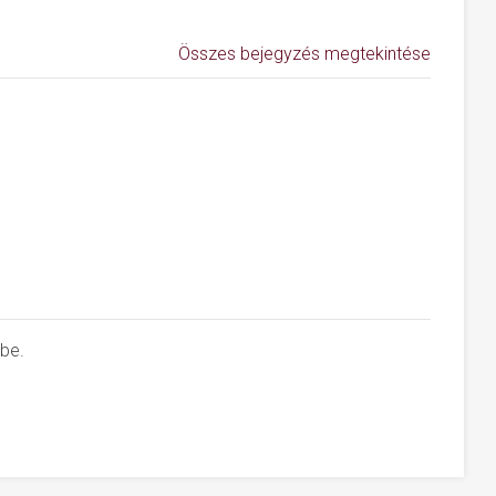
Összes bejegyzés megtekintése
 be.