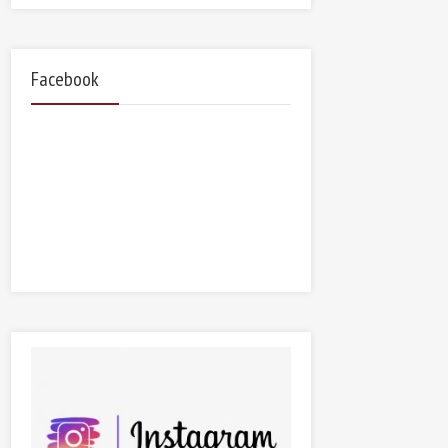
Facebook