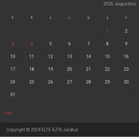
2026. augusztus
h
K
s
c
p
s
v
1
2
3
4
5
6
7
8
9
10
11
12
13
14
15
16
17
18
19
20
21
22
23
24
25
26
27
28
29
30
31
« ápr
Copyright © 2024 ELTE ÁJTK Jurátus