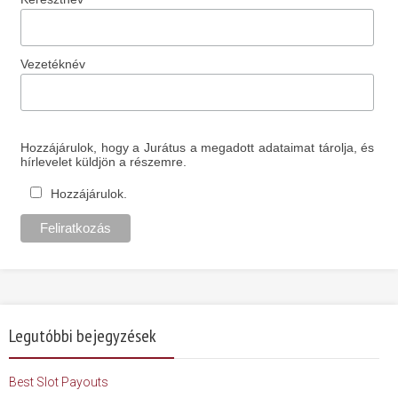
Vezetéknév
Hozzájárulok, hogy a Jurátus a megadott adataimat tárolja, és
hírlevelet küldjön a részemre.
Hozzájárulok.
Legutóbbi bejegyzések
Best Slot Payouts