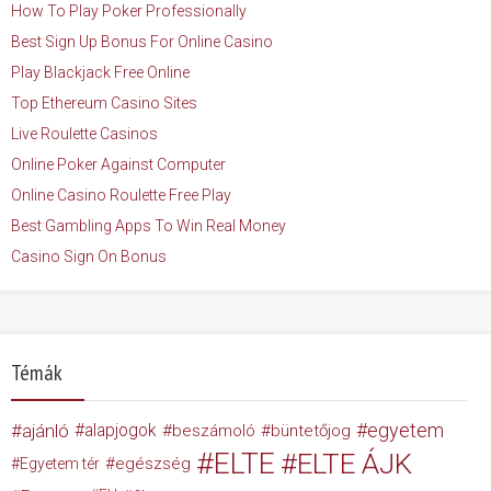
How To Play Poker Professionally
Best Sign Up Bonus For Online Casino
Play Blackjack Free Online
Top Ethereum Casino Sites
Live Roulette Casinos
Online Poker Against Computer
Online Casino Roulette Free Play
Best Gambling Apps To Win Real Money
Casino Sign On Bonus
Témák
egyetem
ajánló
alapjogok
beszámoló
büntetőjog
ELTE
ELTE ÁJK
egészség
Egyetem tér