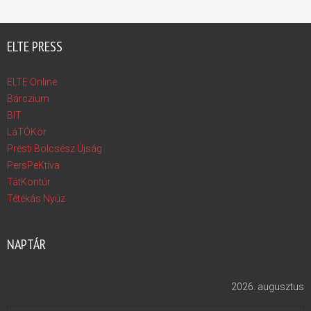
ELTE PRESS
ELTE Online
Bárczium
BIT
LáTÓKör
Presti Bölcsész Újság
PersPeKtíva
TátKontúr
Tétékás Nyúz
NAPTÁR
2026. augusztus