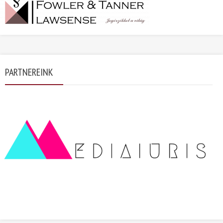
PARTNEREINK