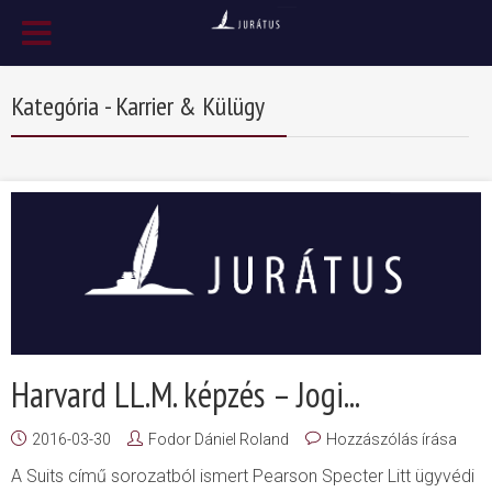
Kategória - Karrier & Külügy
Harvard LL.M. képzés – Jogi...
2016-03-30
Fodor Dániel Roland
Hozzászólás írása
A Suits című sorozatból ismert Pearson Specter Litt ügyvédi