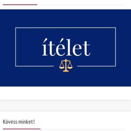
Kövess minket!