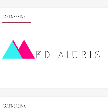
PARTNEREINK
PARTNEREINK