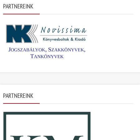
PARTNEREINK
PARTNEREINK