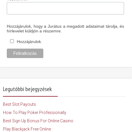
Hozzájárulok, hogy a Jurátus a megadott adataimat tárolja, és
hírlevelet küldjön a részemre.
Hozzájárulok.
Legutóbbi bejegyzések
Best Slot Payouts
How To Play Poker Professionally
Best Sign Up Bonus For Online Casino
Play Blackjack Free Online