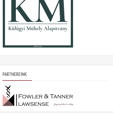
PARTNEREINK