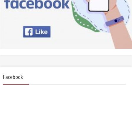
Facebook