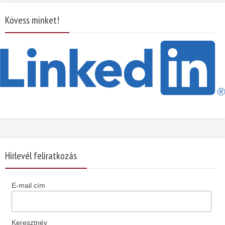
Kövess minket!
Hírlevél feliratkozás
E-mail cím
Keresztnév