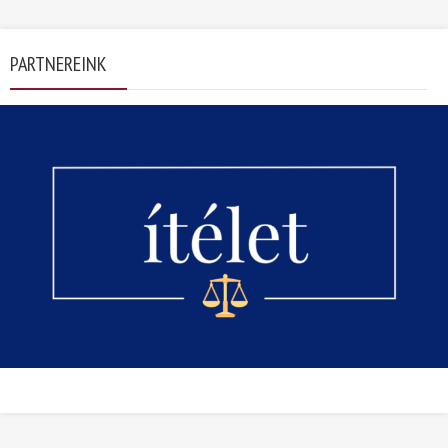
PARTNEREINK