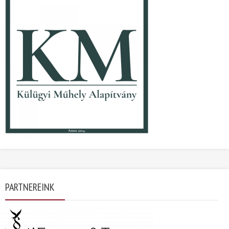
PARTNEREINK