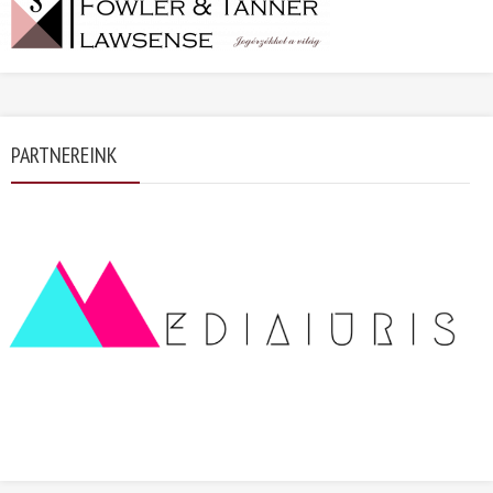
PARTNEREINK