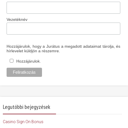
Vezetéknév
Hozzájárulok, hogy a Jurátus a megadott adataimat tárolja, és
hírlevelet küldjön a részemre.
Hozzájárulok.
Legutóbbi bejegyzések
Casino Sign On Bonus