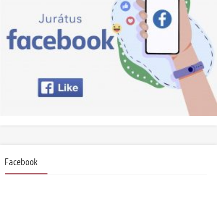
Facebook