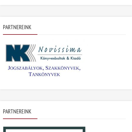
PARTNEREINK
PARTNEREINK