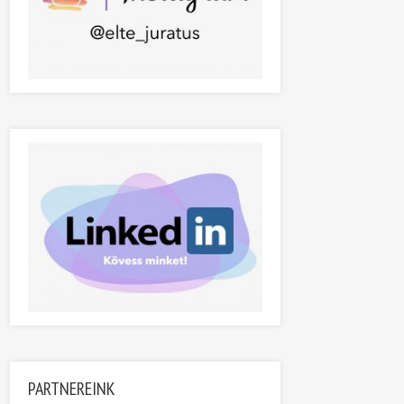
PARTNEREINK