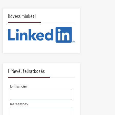
Kövess minket!
Hírlevél feliratkozás
E-mail cím
Keresztnév