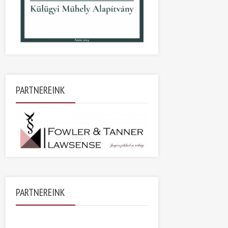
PARTNEREINK
PARTNEREINK