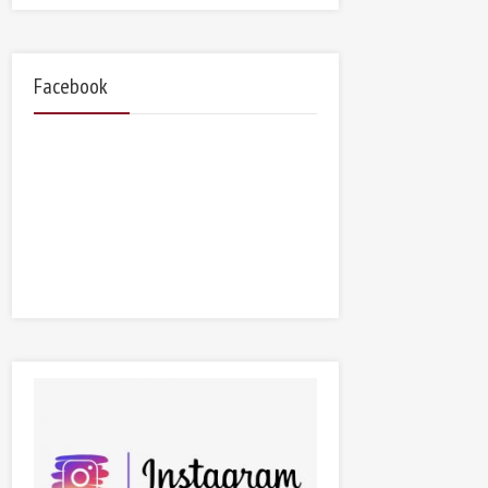
Facebook