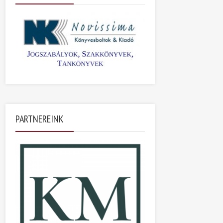
PARTNEREINK