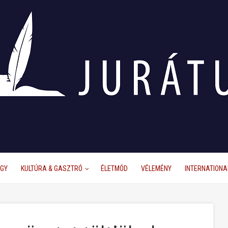
ÜGY
KULTÚRA & GASZTRÓ
ÉLETMÓD
VÉLEMÉNY
INTERNATIONA