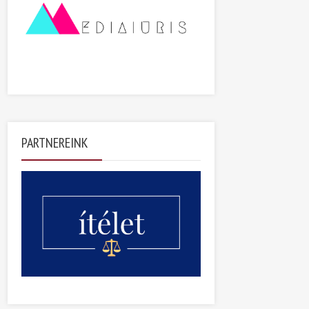
PARTNEREINK