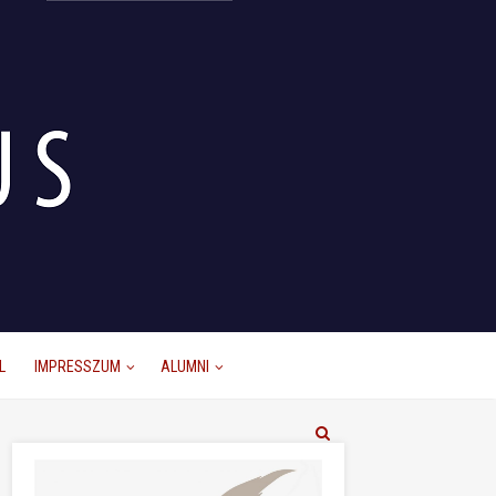
L
IMPRESSZUM
ALUMNI