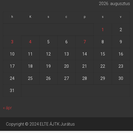
2026. augusztus
h
K
s
c
p
s
v
1
2
3
4
5
6
7
8
9
10
11
12
13
14
15
16
17
18
19
20
21
22
23
24
25
26
27
28
29
30
31
« ápr
Copyright © 2024 ELTE ÁJTK Jurátus